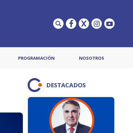
PROGRAMACIÓN
NOSOTROS
DESTACADOS