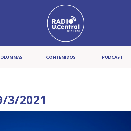
COLUMNAS
CONTENIDOS
PODCAST
9/3/2021