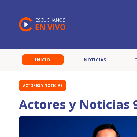
INICIO
NOTICIAS
ACTORES Y NOTICIAS
Actores y Noticias 