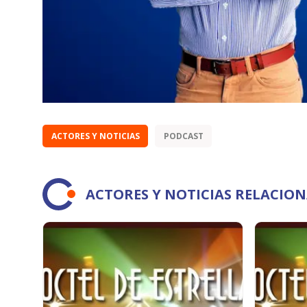
ACTORES Y NOTICIAS
PODCAST
ACTORES Y NOTICIAS RELACIO