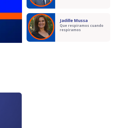
Jadille Mussa
Que respiramos cuando
respiramos