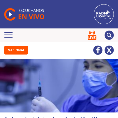
NACIONAL