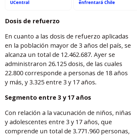
UCentral
enfrentará Chile
Dosis de refuerzo
En cuanto a las dosis de refuerzo aplicadas
en la población mayor de 3 años del país, se
alcanza un total de 12.462.687. Ayer se
administraron 26.125 dosis, de las cuales
22.800 corresponde a personas de 18 años
y más, y 3.325 entre 3 y 17 años.
Segmento entre 3 y 17 años
Con relación a la vacunación de niños, niñas
y adolescentes entre 3 y 17 años, que
comprende un total de 3.771.960 personas,