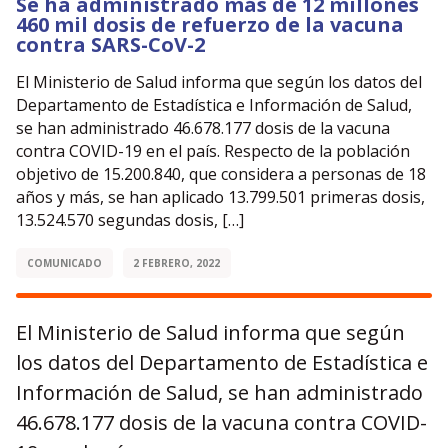
Se ha administrado más de 12 millones
460 mil dosis de refuerzo de la vacuna
contra SARS-CoV-2
El Ministerio de Salud informa que según los datos del
Departamento de Estadística e Información de Salud,
se han administrado 46.678.177 dosis de la vacuna
contra COVID-19 en el país. Respecto de la población
objetivo de 15.200.840, que considera a personas de 18
años y más, se han aplicado 13.799.501 primeras dosis,
13.524.570 segundas dosis, […]
COMUNICADO
2 FEBRERO, 2022
El Ministerio de Salud informa que según
los datos del Departamento de Estadística e
Información de Salud, se han administrado
46.678.177 dosis de la vacuna contra COVID-