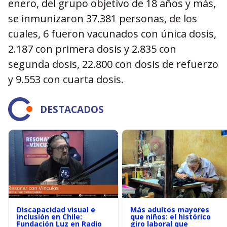
enero, del grupo objetivo de 18 años y más,
se inmunizaron 37.381 personas, de los
cuales, 6 fueron vacunados con única dosis,
2.187 con primera dosis y 2.835 con
segunda dosis, 22.800 con dosis de refuerzo
y 9.553 con cuarta dosis.
DESTACADOS
Discapacidad visual e
Más adultos mayores
inclusión en Chile:
que niños: el histórico
Fundación Luz en Radio
giro laboral que