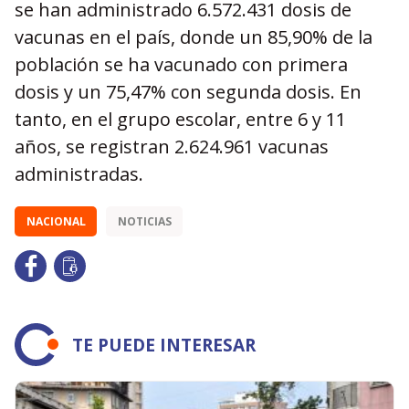
se han administrado 6.572.431 dosis de
vacunas en el país, donde un 85,90% de la
población se ha vacunado con primera
dosis y un 75,47% con segunda dosis. En
tanto, en el grupo escolar, entre 6 y 11
años, se registran 2.624.961 vacunas
administradas.
NACIONAL
NOTICIAS
TE PUEDE INTERESAR