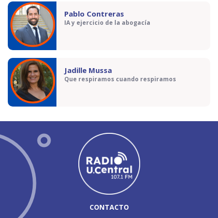
Pablo Contreras
IA y ejercicio de la abogacía
Jadille Mussa
Que respiramos cuando respiramos
CONTACTO