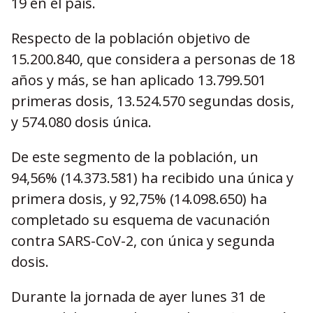
19 en el país.
Respecto de la población objetivo de
15.200.840, que considera a personas de 18
años y más, se han aplicado 13.799.501
primeras dosis, 13.524.570 segundas dosis,
y 574.080 dosis única.
De este segmento de la población, un
94,56% (14.373.581) ha recibido una única y
primera dosis, y 92,75% (14.098.650) ha
completado su esquema de vacunación
contra SARS-CoV-2, con única y segunda
dosis.
Durante la jornada de ayer lunes 31 de