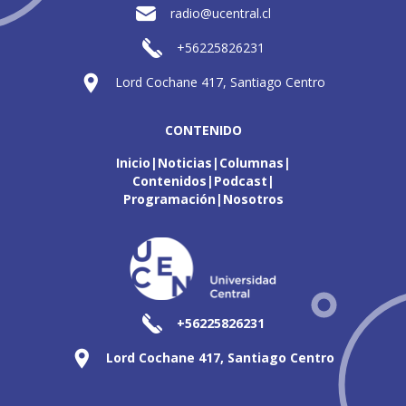
radio@ucentral.cl
+56225826231
Lord Cochane 417, Santiago Centro
CONTENIDO
Inicio
Noticias
Columnas
Contenidos
Podcast
Programación
Nosotros
+56225826231
Lord Cochane 417, Santiago Centro