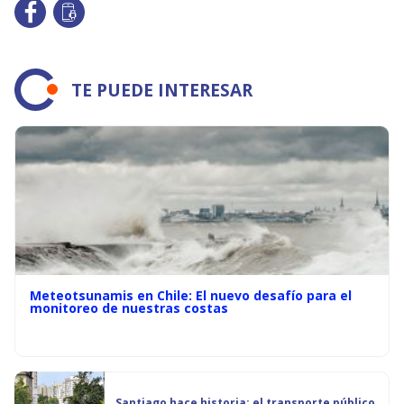
TE PUEDE INTERESAR
Meteotsunamis en Chile: El nuevo desafío para el
monitoreo de nuestras costas
Santiago hace historia: el transporte público