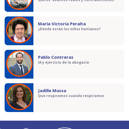
María Victoria Peralta
¿Dónde están los niños haitianos?
Pablo Contreras
IA y ejercicio de la abogacía
Jadille Mussa
Que respiramos cuando respiramos