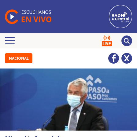
NACIONAL