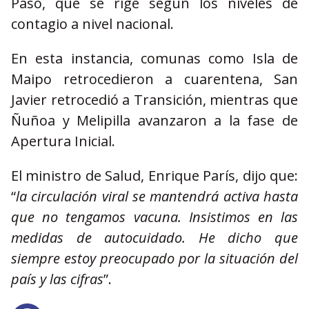
Paso, que se rige según los niveles de
contagio a nivel nacional.
En esta instancia, comunas como Isla de
Maipo retrocedieron a cuarentena, San
Javier retrocedió a Transición, mientras que
Ñuñoa y Melipilla avanzaron a la fase de
Apertura Inicial.
El ministro de Salud, Enrique París, dijo que:
“
la circulación viral se mantendrá activa hasta
que no tengamos vacuna. Insistimos en las
medidas de autocuidado. He dicho que
siempre estoy preocupado por la situación del
país y las cifras
”.