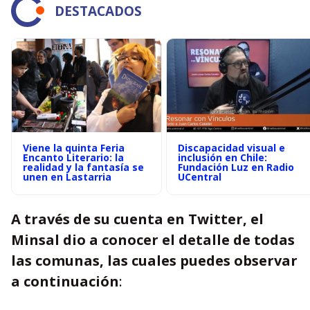
DESTACADOS
Viene la quinta Feria
Discapacidad visual e
Encanto Literario: la
inclusión en Chile:
realidad y la fantasía se
Fundación Luz en Radio
unen en Lastarria
UCentral
A través de su cuenta en Twitter, el
Minsal dio a conocer el detalle de todas
las comunas, las cuales puedes observar
a continuación
: