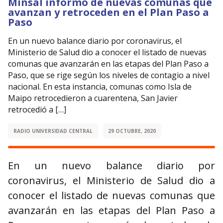
Minsal informó de nuevas comunas que
avanzan y retroceden en el Plan Paso a
Paso
En un nuevo balance diario por coronavirus, el
Ministerio de Salud dio a conocer el listado de nuevas
comunas que avanzarán en las etapas del Plan Paso a
Paso, que se rige según los niveles de contagio a nivel
nacional. En esta instancia, comunas como Isla de
Maipo retrocedieron a cuarentena, San Javier
retrocedió a […]
RADIO UNIVERSIDAD CENTRAL
29 OCTUBRE, 2020
En un nuevo balance diario por
coronavirus, el Ministerio de Salud dio a
conocer el listado de nuevas comunas que
avanzarán en las etapas del Plan Paso a