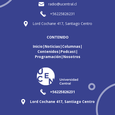
radio@ucentral.cl
+56225826231
Lord Cochane 417, Santiago Centro
CONTENIDO
Inicio
Noticias
Columnas
Contenidos
Podcast
Programación
Nosotros
+56225826231
Lord Cochane 417, Santiago Centro