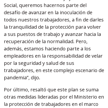
Social, queremos hacernos parte del
desafío de avanzar en la inoculación de
todos nuestros trabajadores, a fin de darles
la tranquilidad de la protección para volver
a sus puestos de trabajo y avanzar hacia la
recuperación de la normalidad. Pero,
además, estamos haciendo parte a los
empleadores en la responsabilidad de velar
por la seguridad y salud de sus
trabajadores, en este complejo escenario de
pandemia”, dijo.
Por último, resaltó que este plan se suma
otras medidas lideradas por el Ministerio en
la protección de trabajadores en el marco