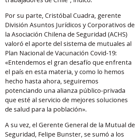
Por su parte,
Cristóbal Cuadra, gerente
División Asuntos Jurídicos y Corporativos de
la Asociación Chilena de Seguridad (ACHS)
valoró el aporte del sistema de mutuales al
Plan Nacional de Vacunación Covid-19:
«Entendemos el gran desafío que enfrenta
el país en esta materia, y como lo hemos
hecho hasta ahora, seguiremos
potenciando una alianza público-privada
que esté al servicio de mejores soluciones
de salud para la población».
A su vez, el Gerente General de la Mutual de
Seguridad, Felipe Bunster, se sumó a los