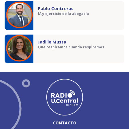
Pablo Contreras
IA y ejercicio de la abogacía
Jadille Mussa
Que respiramos cuando respiramos
CONTACTO