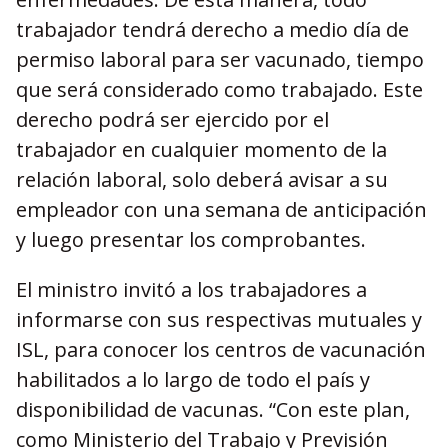
trabajador tendrá derecho a medio día de
permiso laboral para ser vacunado, tiempo
que será considerado como trabajado. Este
derecho podrá ser ejercido por el
trabajador en cualquier momento de la
relación laboral, solo deberá avisar a su
empleador con una semana de anticipación
y luego presentar los comprobantes.
El ministro invitó a los trabajadores a
informarse con sus respectivas mutuales y
ISL, para conocer los centros de vacunación
habilitados a lo largo de todo el país y
disponibilidad de vacunas. “Con este plan,
como Ministerio del Trabajo y Previsión