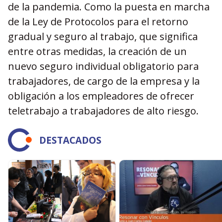
de la pandemia. Como la puesta en marcha
de la Ley de Protocolos para el retorno
gradual y seguro al trabajo, que significa
entre otras medidas, la creación de un
nuevo seguro individual obligatorio para
trabajadores, de cargo de la empresa y la
obligación a los empleadores de ofrecer
teletrabajo a trabajadores de alto riesgo.
DESTACADOS