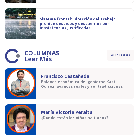
Sistema frontal: Dirección del Trabajo
prohíbe despidos y descuentos por
inasistencias justificadas
COLUMNAS
VER TODO
Leer Más
Francisco Castañeda
Balance económico del gobierno Kast-
Quiroz: avances reales y contradicciones
María Victoria Peralta
¿Dónde están los niños haitianos?