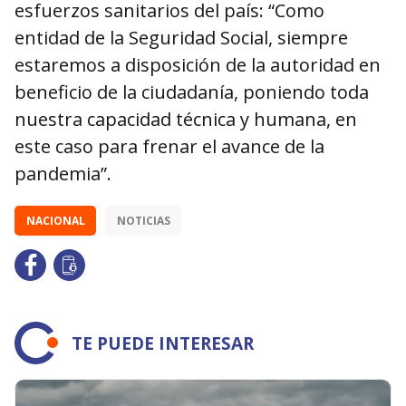
esfuerzos sanitarios del país: “Como
entidad de la Seguridad Social, siempre
estaremos a disposición de la autoridad en
beneficio de la ciudadanía, poniendo toda
nuestra capacidad técnica y humana, en
este caso para frenar el avance de la
pandemia”.
NACIONAL
NOTICIAS
TE PUEDE INTERESAR