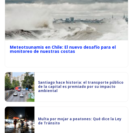
Meteotsunamis en Chile: El nuevo desafío para el
monitoreo de nuestras costas
Santiago hace historia: el transporte público
de la capital es premiado por su impacto
ambiental
Multa por mojar a peatones: Qué dice la Ley
de Tránsito