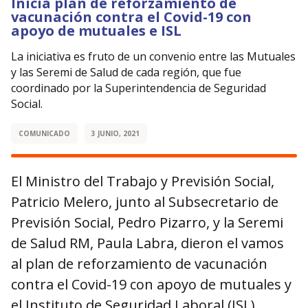
Inicia plan de reforzamiento de
vacunación contra el Covid-19 con
apoyo de mutuales e ISL
La iniciativa es fruto de un convenio entre las Mutuales
y las Seremi de Salud de cada región, que fue
coordinado por la Superintendencia de Seguridad
Social.
COMUNICADO
3 JUNIO, 2021
El Ministro del Trabajo y Previsión Social,
Patricio Melero, junto al Subsecretario de
Previsión Social, Pedro Pizarro, y la Seremi
de Salud RM, Paula Labra, dieron el vamos
al plan de reforzamiento de vacunación
contra el Covid-19 con apoyo de mutuales y
el Instituto de Seguridad Laboral (ISL).