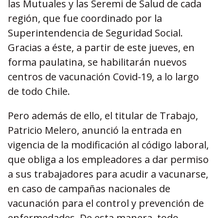
las Mutuales y las Seremi de Salud de cada
región, que fue coordinado por la
Superintendencia de Seguridad Social.
Gracias a éste, a partir de este jueves, en
forma paulatina, se habilitarán nuevos
centros de vacunación Covid-19, a lo largo
de todo Chile.
Pero además de ello, el titular de Trabajo,
Patricio Melero, anunció la entrada en
vigencia de la modificación al código laboral,
que obliga a los empleadores a dar permiso
a sus trabajadores para acudir a vacunarse,
en caso de campañas nacionales de
vacunación para el control y prevención de
enfermedades. De esta manera, todo