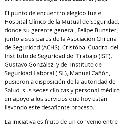
El punto de encuentro elegido fue el
Hospital Clínico de la Mutual de Seguridad,
donde su gerente general, Felipe Bunster,
junto a sus pares de la Asociación Chilena
de Seguridad (ACHS), Cristóbal Cuadra, del
Instituto de Seguridad del Trabajo (IST),
Gustavo González, y del Instituto de
Seguridad Laboral (ISL), Manuel Cañón,
pusieron a disposición de la autoridad de
Salud, sus sedes clínicas y personal médico
en apoyo a los servicios que hoy están
llevando este desafiante proceso.
La iniciativa es fruto de un convenio entre