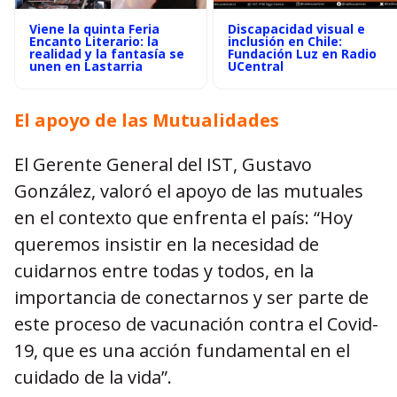
Viene la quinta Feria
Discapacidad visual e
Encanto Literario: la
inclusión en Chile:
realidad y la fantasía se
Fundación Luz en Radio
unen en Lastarria
UCentral
El apoyo de las Mutualidades
El Gerente General del IST, Gustavo
González, valoró el apoyo de las mutuales
en el contexto que enfrenta el país: “Hoy
queremos insistir en la necesidad de
cuidarnos entre todas y todos, en la
importancia de conectarnos y ser parte de
este proceso de vacunación contra el Covid-
19, que es una acción fundamental en el
cuidado de la vida”.