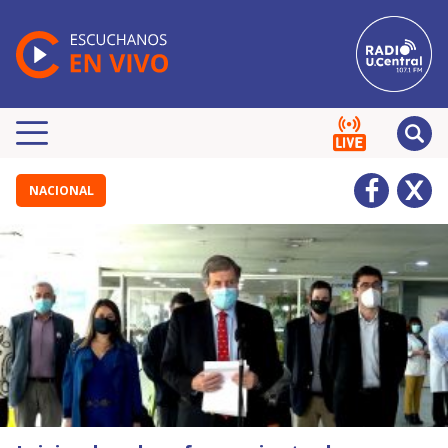
NACIONAL