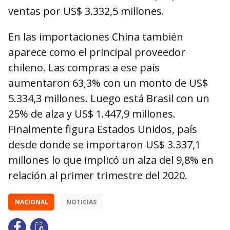
ventas por US$ 3.332,5 millones.
En las importaciones China también
aparece como el principal proveedor
chileno. Las compras a ese país
aumentaron 63,3% con un monto de US$
5.334,3 millones. Luego está Brasil con un
25% de alza y US$ 1.447,9 millones.
Finalmente figura Estados Unidos, país
desde donde se importaron US$ 3.337,1
millones lo que implicó un alza del 9,8% en
relación al primer trimestre del 2020.
NACIONAL
NOTICIAS