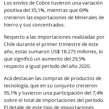
Los envíos de Cobre tuvieron una variación
positiva del 35,1%, mientras que 69%
crecieron las exportaciones de Minerales de
hierro y sus concentrados.
Respecto a las importaciones realizadas por
Chile durante el primer trimestre de este
año, estas sumaron US$ 18.273 millones, lo
que significó un aumento del 29,5%
respecto a igual período del año 2020.
Acá destacan las compras de productos de
tecnología, que en su conjunto crecieron
95,1% y tuvieron una participación del 7,4%
sobre el total de importaciones del período.
El detalle de este tipo de importaciones