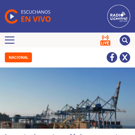
NACIONAL