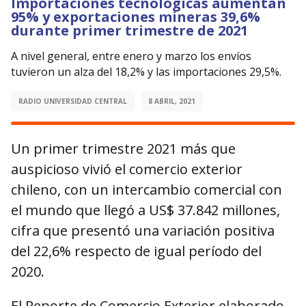
Importaciones tecnológicas aumentan
95% y exportaciones mineras 39,6%
durante primer trimestre de 2021
A nivel general, entre enero y marzo los envíos
tuvieron un alza del 18,2% y las importaciones 29,5%.
RADIO UNIVERSIDAD CENTRAL
8 ABRIL, 2021
Un primer trimestre 2021 más que
auspicioso vivió el comercio exterior
chileno, con un intercambio comercial con
el mundo que llegó a US$ 37.842 millones,
cifra que presentó una variación positiva
del 22,6% respecto de igual período del
2020.
El Reporte de Comercio Exterior elaborado