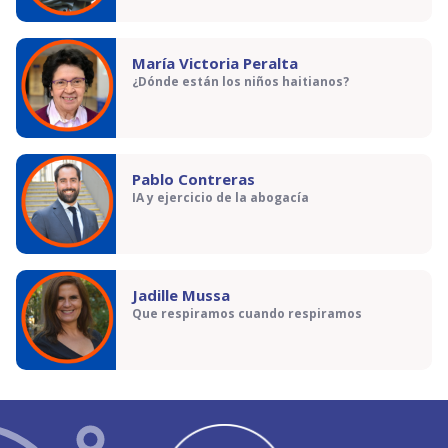
María Victoria Peralta
¿Dónde están los niños haitianos?
Pablo Contreras
IA y ejercicio de la abogacía
Jadille Mussa
Que respiramos cuando respiramos