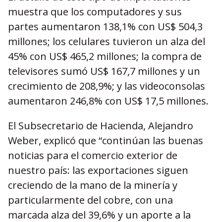
muestra que los computadores y sus
partes aumentaron 138,1% con US$ 504,3
millones; los celulares tuvieron un alza del
45% con US$ 465,2 millones; la compra de
televisores sumó US$ 167,7 millones y un
crecimiento de 208,9%; y las videoconsolas
aumentaron 246,8% con US$ 17,5 millones.
El Subsecretario de Hacienda, Alejandro
Weber, explicó que “continúan las buenas
noticias para el comercio exterior de
nuestro país: las exportaciones siguen
creciendo de la mano de la minería y
particularmente del cobre, con una
marcada alza del 39,6% y un aporte a la