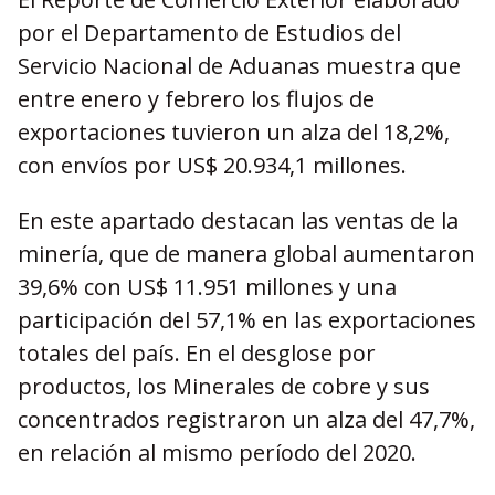
por el Departamento de Estudios del
Servicio Nacional de Aduanas muestra que
entre enero y febrero los flujos de
exportaciones tuvieron un alza del 18,2%,
con envíos por US$ 20.934,1 millones.
En este apartado destacan las ventas de la
minería, que de manera global aumentaron
39,6% con US$ 11.951 millones y una
participación del 57,1% en las exportaciones
totales del país. En el desglose por
productos, los Minerales de cobre y sus
concentrados registraron un alza del 47,7%,
en relación al mismo período del 2020.