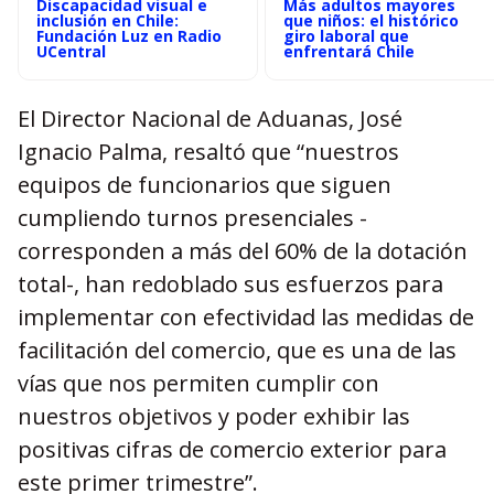
Discapacidad visual e
Más adultos mayores
inclusión en Chile:
que niños: el histórico
Fundación Luz en Radio
giro laboral que
UCentral
enfrentará Chile
El Director Nacional de Aduanas, José
Ignacio Palma, resaltó que “nuestros
equipos de funcionarios que siguen
cumpliendo turnos presenciales -
corresponden a más del 60% de la dotación
total-, han redoblado sus esfuerzos para
implementar con efectividad las medidas de
facilitación del comercio, que es una de las
vías que nos permiten cumplir con
nuestros objetivos y poder exhibir las
positivas cifras de comercio exterior para
este primer trimestre”.