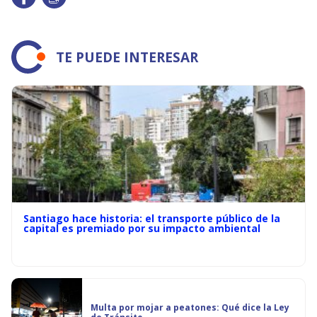
TE PUEDE INTERESAR
Santiago hace historia: el transporte público de la
capital es premiado por su impacto ambiental
Multa por mojar a peatones: Qué dice la Ley