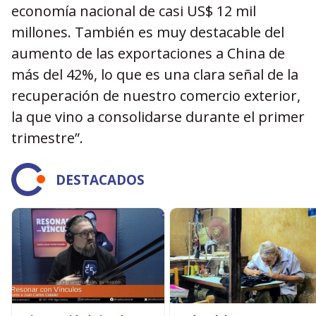
economía nacional de casi US$ 12 mil
millones. También es muy destacable del
aumento de las exportaciones a China de
más del 42%, lo que es una clara señal de la
recuperación de nuestro comercio exterior,
la que vino a consolidarse durante el primer
trimestre”.
DESTACADOS