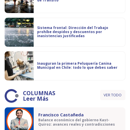
de Tránsito
Sistema frontal: Dirección del Trabajo
prohíbe despidos y descuentos por
inasistencias justificadas
Inauguran la primera Peluquería Canina
Municipal en Chile: todo lo que debes saber
COLUMNAS
VER TODO
Leer Más
Francisco Castañeda
Balance económico del gobierno Kast-
Quiroz: avances reales y contradicciones