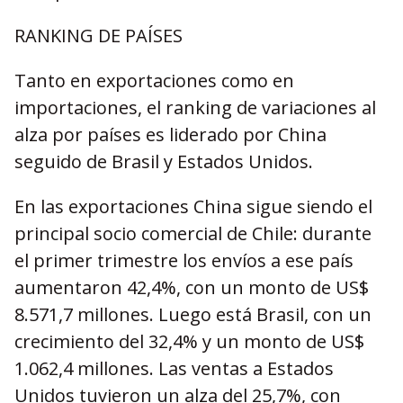
RANKING DE PAÍSES
Tanto en exportaciones como en
importaciones, el ranking de variaciones al
alza por países es liderado por China
seguido de Brasil y Estados Unidos.
En las exportaciones China sigue siendo el
principal socio comercial de Chile: durante
el primer trimestre los envíos a ese país
aumentaron 42,4%, con un monto de US$
8.571,7 millones. Luego está Brasil, con un
crecimiento del 32,4% y un monto de US$
1.062,4 millones. Las ventas a Estados
Unidos tuvieron un alza del 25,7%, con