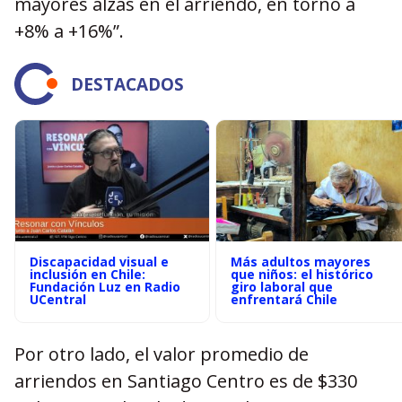
mayores alzas en el arriendo, en torno a
+8% a +16%”.
DESTACADOS
Discapacidad visual e
Más adultos mayores
inclusión en Chile:
que niños: el histórico
Fundación Luz en Radio
giro laboral que
UCentral
enfrentará Chile
Por otro lado, el valor promedio de
arriendos en Santiago Centro es de $330