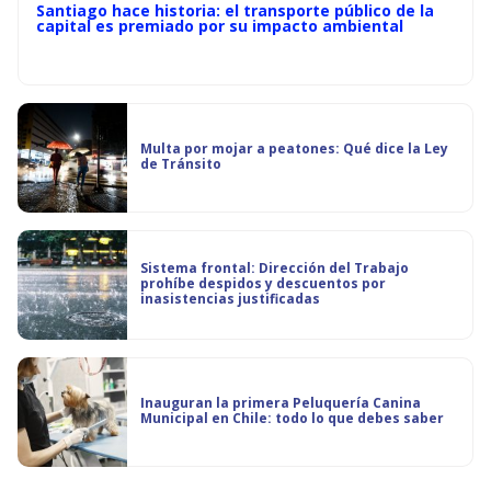
Santiago hace historia: el transporte público de la
capital es premiado por su impacto ambiental
Multa por mojar a peatones: Qué dice la Ley
de Tránsito
Sistema frontal: Dirección del Trabajo
prohíbe despidos y descuentos por
inasistencias justificadas
Inauguran la primera Peluquería Canina
Municipal en Chile: todo lo que debes saber