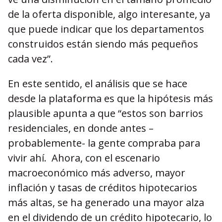
de la oferta disponible, algo interesante, ya
que puede indicar que los departamentos
construidos están siendo más pequeños
cada vez”.
En este sentido, el análisis que se hace
desde la plataforma es que la hipótesis más
plausible apunta a que “estos son barrios
residenciales, en donde antes –
probablemente- la gente compraba para
vivir ahí. Ahora, con el escenario
macroeconómico más adverso, mayor
inflación y tasas de créditos hipotecarios
más altas, se ha generado una mayor alza
en el dividendo de un crédito hipotecario, lo