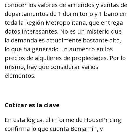
conocer los valores de arriendos y ventas de
departamentos de 1 dormitorio y 1 baño en
toda la Región Metropolitana, que entrega
datos interesantes. No es un misterio que
la demanda es actualmente bastante alta,
lo que ha generado un aumento en los
precios de alquileres de propiedades. Por lo
mismo, hay que considerar varios
elementos.
Cotizar es la clave
En esta lógica, el informe de HousePricing
confirma lo que cuenta Benjamín, y