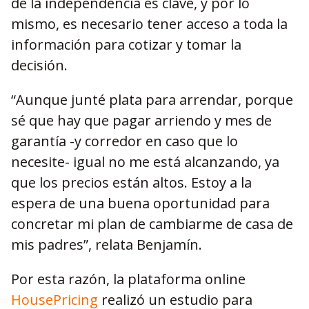
de la independencia es clave, y por lo
mismo, es necesario tener acceso a toda la
información para cotizar y tomar la
decisión.
“Aunque junté plata para arrendar, porque
sé que hay que pagar arriendo y mes de
garantía -y corredor en caso que lo
necesite- igual no me está alcanzando, ya
que los precios están altos. Estoy a la
espera de una buena oportunidad para
concretar mi plan de cambiarme de casa de
mis padres”, relata Benjamín.
Por esta razón, la plataforma online
HousePricing
realizó un estudio para