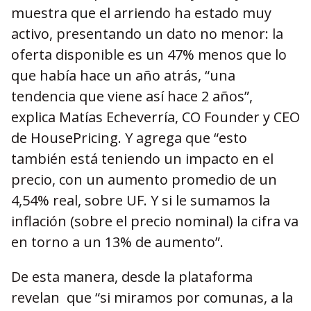
muestra que el arriendo ha estado muy
activo, presentando un dato no menor: la
oferta disponible es un 47% menos que lo
que había hace un año atrás, “una
tendencia que viene así hace 2 años”,
explica Matías Echeverría, CO Founder y CEO
de HousePricing. Y agrega que “esto
también está teniendo un impacto en el
precio, con un aumento promedio de un
4,54% real, sobre UF. Y si le sumamos la
inflación (sobre el precio nominal) la cifra va
en torno a un 13% de aumento”.
De esta manera, desde la plataforma
revelan que “si miramos por comunas, a la