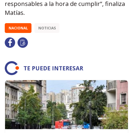
responsables a la hora de cumplir”, finaliza
Matías.
NACIONAL
NOTICIAS
TE PUEDE INTERESAR