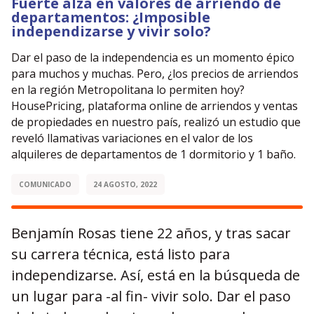
Fuerte alza en valores de arriendo de
departamentos: ¿Imposible
independizarse y vivir solo?
Dar el paso de la independencia es un momento épico
para muchos y muchas. Pero, ¿los precios de arriendos
en la región Metropolitana lo permiten hoy?
HousePricing, plataforma online de arriendos y ventas
de propiedades en nuestro país, realizó un estudio que
reveló llamativas variaciones en el valor de los
alquileres de departamentos de 1 dormitorio y 1 baño.
COMUNICADO
24 AGOSTO, 2022
Benjamín Rosas tiene 22 años, y tras sacar
su carrera técnica, está listo para
independizarse. Así, está en la búsqueda de
un lugar para -al fin- vivir solo. Dar el paso