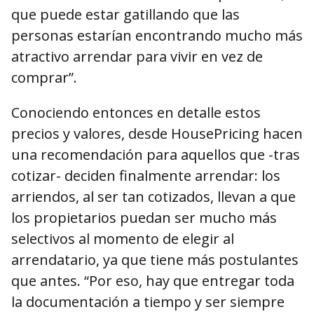
que puede estar gatillando que las
personas estarían encontrando mucho más
atractivo arrendar para vivir en vez de
comprar”.
Conociendo entonces en detalle estos
precios y valores, desde HousePricing hacen
una recomendación para aquellos que -tras
cotizar- deciden finalmente arrendar: los
arriendos, al ser tan cotizados, llevan a que
los propietarios puedan ser mucho más
selectivos al momento de elegir al
arrendatario, ya que tiene más postulantes
que antes. “Por eso, hay que entregar toda
la documentación a tiempo y ser siempre