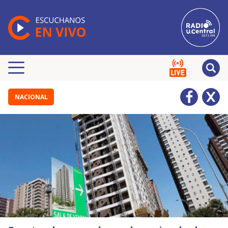
NACIONAL