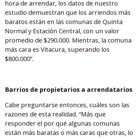
hora de arrendar, los datos de nuestro
estudio demuestran que los arriendos más
baratos están en las comunas de Quinta
Normal y Estación Central, con un valor
promedio de $290.000. Mientras, la comuna
más cara es Vitacura, superando los
$800.000”.
Barrios de propietarios a arrendatarios
Cabe preguntarse entonces, cuáles son las
razones de esta realidad. “Más que
responder el por qué algunas comunas
están más baratas o más caras que otras, lo