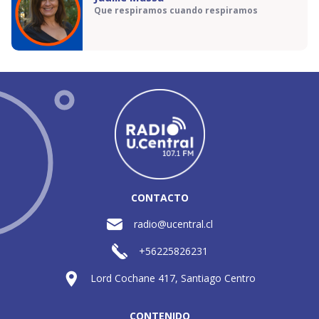
Que respiramos cuando respiramos
CONTACTO
radio@ucentral.cl
+56225826231
Lord Cochane 417, Santiago Centro
CONTENIDO