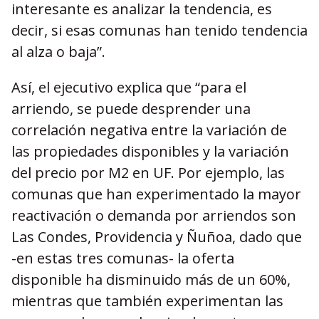
interesante es analizar la tendencia, es
decir, si esas comunas han tenido tendencia
al alza o baja”.
Así, el ejecutivo explica que “para el
arriendo, se puede desprender una
correlación negativa entre la variación de
las propiedades disponibles y la variación
del precio por M2 en UF. Por ejemplo, las
comunas que han experimentado la mayor
reactivación o demanda por arriendos son
Las Condes, Providencia y Ñuñoa, dado que
-en estas tres comunas- la oferta
disponible ha disminuido más de un 60%,
mientras que también experimentan las