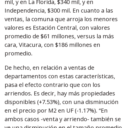
mil, y en La Florida, $340 mil, y en
Independencia, $300 mil. En cuanto a las
ventas, la comuna que arroja los menores
valores es Estación Central, con valores
promedio de $61 millones, versus la más
cara, Vitacura, con $186 millones en
promedio.
De hecho, en relación a ventas de
departamentos con estas características,
pasa el efecto contrario que con los
arriendos. Es decir, hay más propiedades
disponibles (+7.53%), con una disminución
en el precio por M2 en UF (-1.17%). “En
ambos casos -venta y arriendo- también se
ve una disminución en el tamaño promedio