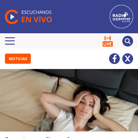
NOTICIAS