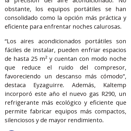
la precisión del aire acondicionado. No
obstante, los equipos portátiles se han
consolidado como la opción más práctica y
eficiente para enfrentar noches calurosas.
“Los aires acondicionados portátiles son
fáciles de instalar, pueden enfriar espacios
de hasta 25 m² y cuentan con modo noche
que reduce el ruido del compresor,
favoreciendo un descanso más cómodo”,
destaca Eyzaguirre. Además, Kaltemp
incorporó este año el nuevo gas R290, un
refrigerante más ecológico y eficiente que
permite fabricar equipos más compactos,
silenciosos y de mayor rendimiento.