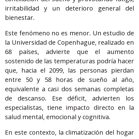
irritabilidad y un deterioro general del
bienestar.
Este fenómeno no es menor. Un estudio de
la Universidad de Copenhague, realizado en
68 países, advierte que el aumento
sostenido de las temperaturas podría hacer
que, hacia el 2099, las personas pierdan
entre 50 y 58 horas de sueño al año,
equivalente a casi dos semanas completas
de descanso. Ese déficit, advierten los
especialistas, tiene impacto directo en la
salud mental, emocional y cognitiva.
En este contexto, la climatización del hogar