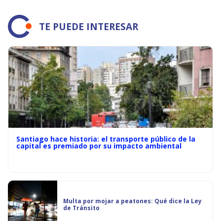
TE PUEDE INTERESAR
Santiago hace historia: el transporte público de la
capital es premiado por su impacto ambiental
Multa por mojar a peatones: Qué dice la Ley
de Tránsito