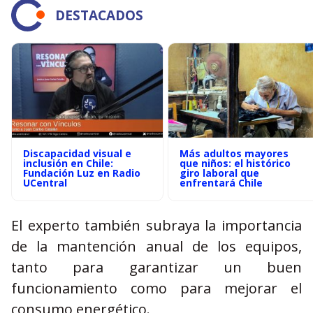
DESTACADOS
Discapacidad visual e
Más adultos mayores
inclusión en Chile:
que niños: el histórico
Fundación Luz en Radio
giro laboral que
UCentral
enfrentará Chile
El experto también subraya la importancia
de la mantención anual de los equipos,
tanto para garantizar un buen
funcionamiento como para mejorar el
consumo energético.