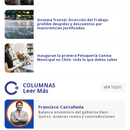
Sistema frontal: Dirección del Trabajo
prohíbe despidos y descuentos por
inasistencias justificadas
Inauguran la primera Peluquería Canina
Municipal en Chile: todo lo que debes saber
COLUMNAS
VER TODO
Leer Más
Francisco Castañeda
Balance económico del gobierno Kast-
Quiroz: avances reales y contradicciones