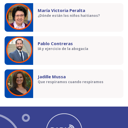
María Victoria Peralta
¿Dónde están los niños haitianos?
Pablo Contreras
IA y ejercicio de la abogacía
Jadille Mussa
Que respiramos cuando respiramos