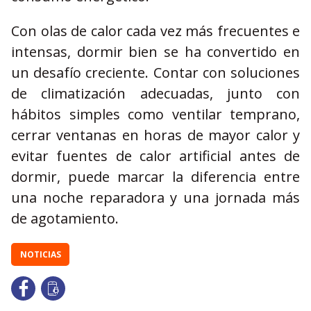
Con olas de calor cada vez más frecuentes e
intensas, dormir bien se ha convertido en
un desafío creciente. Contar con soluciones
de climatización adecuadas, junto con
hábitos simples como ventilar temprano,
cerrar ventanas en horas de mayor calor y
evitar fuentes de calor artificial antes de
dormir, puede marcar la diferencia entre
una noche reparadora y una jornada más
de agotamiento.
NOTICIAS