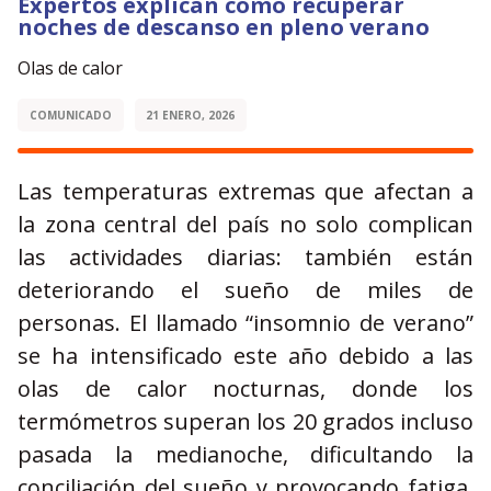
Expertos explican cómo recuperar
noches de descanso en pleno verano
Olas de calor
COMUNICADO
21 ENERO, 2026
Las temperaturas extremas que afectan a
la zona central del país no solo complican
las actividades diarias: también están
deteriorando el sueño de miles de
personas. El llamado “insomnio de verano”
se ha intensificado este año debido a las
olas de calor nocturnas, donde los
termómetros superan los 20 grados incluso
pasada la medianoche, dificultando la
conciliación del sueño y provocando fatiga,