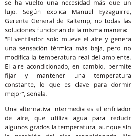
se ha vuelto una necesidad más que un
lujo. Según explica Manuel Eyzaguirre,
Gerente General de Kaltemp, no todas las
soluciones funcionan de la misma manera:
“El ventilador solo mueve el aire y genera
una sensación térmica más baja, pero no
modifica la temperatura real del ambiente.
El aire acondicionado, en cambio, permite
fijar y mantener una temperatura
constante, lo que es clave para dormir
mejor”, señala.
Una alternativa intermedia es el enfriador
de aire, que utiliza agua para reducir
algunos grados la temperatura, aunque sin