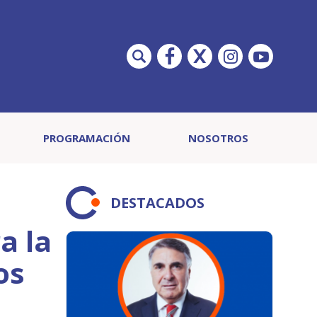
PROGRAMACIÓN
NOSOTROS
DESTACADOS
a la
os