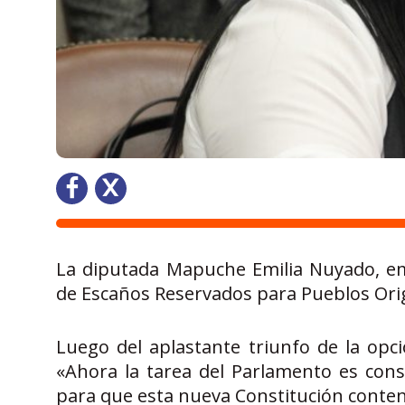
La diputada Mapuche Emilia Nuyado, e
de Escaños Reservados para Pueblos Orig
Luego del aplastante triunfo de la opc
«Ahora la tarea del Parlamento es cons
para que esta nueva Constitución conteng