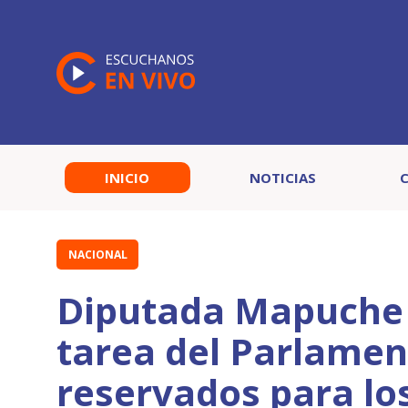
INICIO
NOTICIAS
NACIONAL
Diputada Mapuche 
tarea del Parlamen
reservados para lo