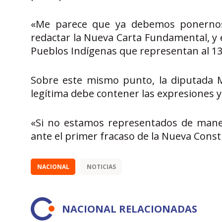
«Me parece que ya debemos ponernos 
redactar la Nueva Carta Fundamental, y 
Pueblos Indígenas que representan al 13 
Sobre este mismo punto, la diputada M
legítima debe contener las expresiones y 
«Si no estamos representados de mane
ante el primer fracaso de la Nueva Const
NACIONAL
NOTICIAS
NACIONAL RELACIONADAS