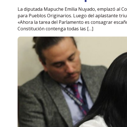
La diputada Mapuche Emilia Nuyado, emplazó al C
para Pueblos Originarios. Luego del aplastante triu
«Ahora la tarea del Parlamento es consagrar escañ
Constitución contenga todas las […]