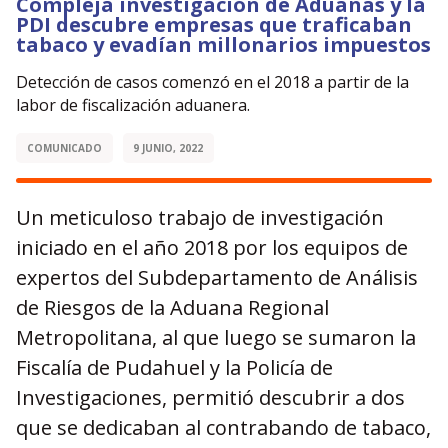
Compleja investigación de Aduanas y la
PDI descubre empresas que traficaban
tabaco y evadían millonarios impuestos
Detección de casos comenzó en el 2018 a partir de la
labor de fiscalización aduanera.
COMUNICADO
9 JUNIO, 2022
Un meticuloso trabajo de investigación
iniciado en el año 2018 por los equipos de
expertos del Subdepartamento de Análisis
de Riesgos de la Aduana Regional
Metropolitana, al que luego se sumaron la
Fiscalía de Pudahuel y la Policía de
Investigaciones, permitió descubrir a dos
que se dedicaban al contrabando de tabaco,