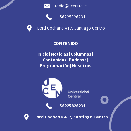
radio@ucentral.cl
+56225826231
Lord Cochane 417, Santiago Centro
CONTENIDO
Inicio
Noticias
Columnas
Contenidos
Podcast
Programación
Nosotros
+56225826231
Lord Cochane 417, Santiago Centro