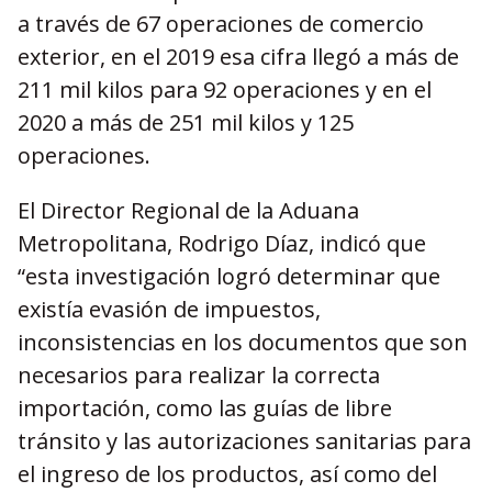
a través de 67 operaciones de comercio
exterior, en el 2019 esa cifra llegó a más de
211 mil kilos para 92 operaciones y en el
2020 a más de 251 mil kilos y 125
operaciones.
El Director Regional de la Aduana
Metropolitana, Rodrigo Díaz, indicó que
“esta investigación logró determinar que
existía evasión de impuestos,
inconsistencias en los documentos que son
necesarios para realizar la correcta
importación, como las guías de libre
tránsito y las autorizaciones sanitarias para
el ingreso de los productos, así como del