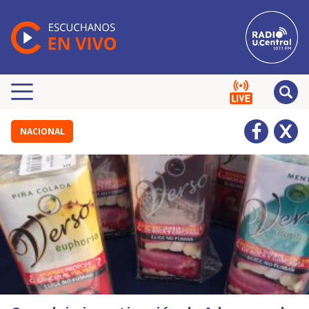
NACIONAL