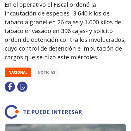
En el operativo el Fiscal ordenó la
incautación de especies -3.640 kilos de
tabaco a granel en 26 cajas y 1.600 kilos de
tabaco envasado en 396 cajas- y solicitó
orden de detención contra los involucrados,
cuyo control de detención e imputación de
cargos que se hizo este miércoles.
NACIONAL
NOTICIAS
TE PUEDE INTERESAR