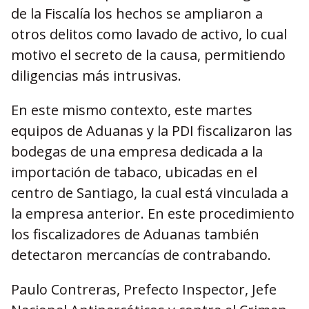
de la Fiscalía los hechos se ampliaron a
otros delitos como lavado de activo, lo cual
motivo el secreto de la causa, permitiendo
diligencias más intrusivas.
En este mismo contexto, este martes
equipos de Aduanas y la PDI fiscalizaron las
bodegas de una empresa dedicada a la
importación de tabaco, ubicadas en el
centro de Santiago, la cual está vinculada a
la empresa anterior. En este procedimiento
los fiscalizadores de Aduanas también
detectaron mercancías de contrabando.
Paulo Contreras, Prefecto Inspector, Jefe