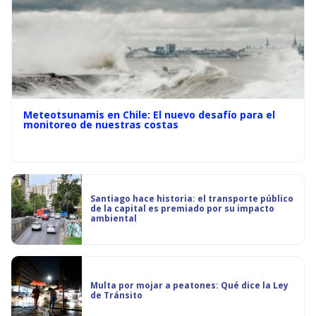
Meteotsunamis en Chile: El nuevo desafío para el
monitoreo de nuestras costas
Santiago hace historia: el transporte público
de la capital es premiado por su impacto
ambiental
Multa por mojar a peatones: Qué dice la Ley
de Tránsito