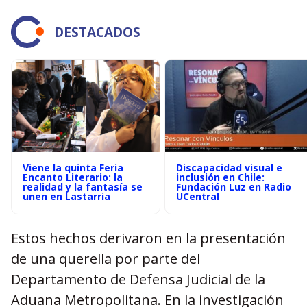
DESTACADOS
Viene la quinta Feria
Discapacidad visual e
Encanto Literario: la
inclusión en Chile:
realidad y la fantasía se
Fundación Luz en Radio
unen en Lastarria
UCentral
Estos hechos derivaron en la presentación
de una querella por parte del
Departamento de Defensa Judicial de la
Aduana Metropolitana. En la investigación