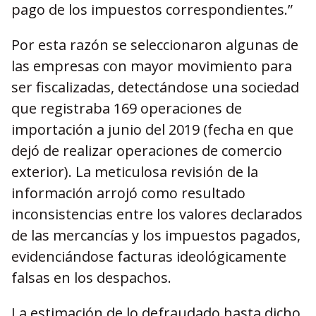
pago de los impuestos correspondientes.”
Por esta razón se seleccionaron algunas de
las empresas con mayor movimiento para
ser fiscalizadas, detectándose una sociedad
que registraba 169 operaciones de
importación a junio del 2019 (fecha en que
dejó de realizar operaciones de comercio
exterior). La meticulosa revisión de la
información arrojó como resultado
inconsistencias entre los valores declarados
de las mercancías y los impuestos pagados,
evidenciándose facturas ideológicamente
falsas en los despachos.
La estimación de lo defraudado hasta dicho