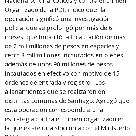
Nacional Antinarcóticos y contra el Crimen
Organizado de la PDI, indicó que “la
operación significó una investigación
policial que se prolongó por más de 6
meses, que importó la incautación de más
de 2 mil millones de pesos en especies y
cerca 3 mil millones incautados en bienes,
además de unos 90 millones de pesos
incautados en efectivo con motivo de 15
órdenes de entrada y registro. Los
allanamientos que se realizaron en
distintas comunas de Santiago. Agregó que
esta operación corresponde a una
estrategia contra el crimen organizado en
la que existe una sincronía con el Ministerio