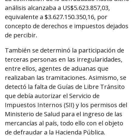
análisis alcanzaba a US$5.623.857,03,
equivalente a $3.627.150.350,16, por
concepto de derechos e impuestos dejados
de percibir.
También se determinó la participación de
terceras personas en las irregularidades,
entre ellos, agentes de aduanas que
realizaban las tramitaciones. Asimismo, se
detectó la falta de Guías de Libre Tránsito
que debía autorizar el Servicio de
Impuestos Internos (SII) y los permisos del
Ministerio de Salud para el ingreso de las
mercancías al país, todo ello con el objeto
de defraudar a la Hacienda Pública.