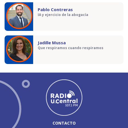
Pablo Contreras
IA y ejercicio de la abogacía
Jadille Mussa
Que respiramos cuando respiramos
CONTACTO