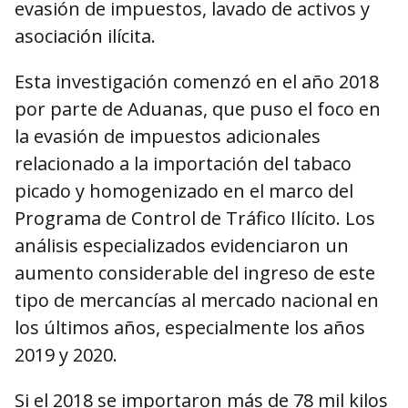
evasión de impuestos, lavado de activos y
asociación ilícita.
Esta investigación comenzó en el año 2018
por parte de Aduanas, que puso el foco en
la evasión de impuestos adicionales
relacionado a la importación del tabaco
picado y homogenizado en el marco del
Programa de Control de Tráfico Ilícito. Los
análisis especializados evidenciaron un
aumento considerable del ingreso de este
tipo de mercancías al mercado nacional en
los últimos años, especialmente los años
2019 y 2020.
Si el 2018 se importaron más de 78 mil kilos