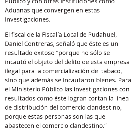
Público y con otras instituciones como
Aduanas que convergen en estas
investigaciones.
El fiscal de la Fiscalía Local de Pudahuel,
Daniel Contreras, señaló que éste es un
resultado exitoso “porque no sólo se
incautó el objeto del delito de esta empresa
ilegal para la comercialización del tabaco,
sino que además se incautaron bienes. Para
el Ministerio Público las investigaciones con
resultados como éste logran cortan la línea
de distribución del comercio clandestino,
porque estas personas son las que
abastecen el comercio clandestino.”