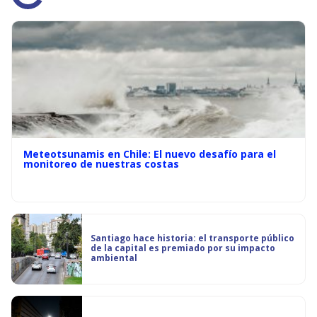
Meteotsunamis en Chile: El nuevo desafío para el
monitoreo de nuestras costas
Santiago hace historia: el transporte público
de la capital es premiado por su impacto
ambiental