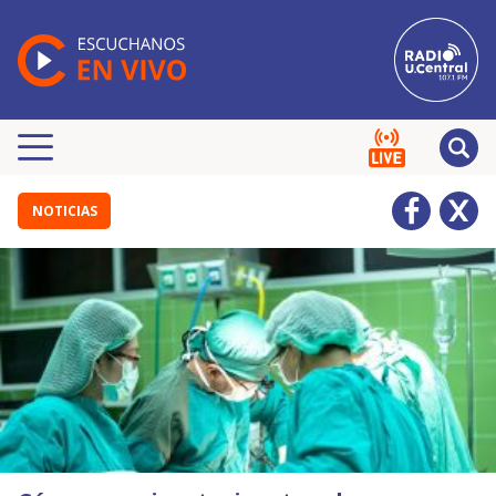
NOTICIAS