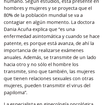
humano. Según estudios, está presente en
hombres y mujeres y se proyecta que el
80% de la población mundial se va a
contagiar en algún momento. La doctora
Dania Acuña explica que “es una
enfermedad asintomática y cuando se hace
patente, es porque está avanza, de ahí la
importancia de realizarse exámenes
anuales. Además, se transmite de un lado
hacia otro y no sólo el hombre los
transmite, sino que también, las mujeres
que tienen relaciones sexuales con otras
mujeres, pueden transmitir el virus del
papiloma”.
La especialista en ginecología oncológica,