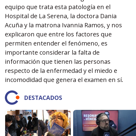
equipo que trata esta patología en el
Hospital de La Serena, la doctora Dania
Acuña y la matrona Ivannia Ramos, y nos
explicaron que entre los factores que
permiten entender el fenómeno, es
importante considerar la falta de
información que tienen las personas
respecto de la enfermedad y el miedo e
incomodidad que genera el examen en sí.
DESTACADOS