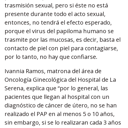
trasmisión sexual, pero si éste no está
presente durante todo el acto sexual,
entonces, no tendrá el efecto esperado,
porque el virus del papiloma humano se
trasmite por las mucosas, es decir, basta el
contacto de piel con piel para contagiarse,
por lo tanto, no hay que confiarse.
Ivannia Ramos, matrona del área de
Oncología Ginecológica del Hospital de La
Serena, explica que “por lo general, las
pacientes que llegan al hospital con un
diagnóstico de cáncer de útero, no se han
realizado el PAP en al menos 5 o 10 años,
sin embargo, si se lo realizaran cada 3 años