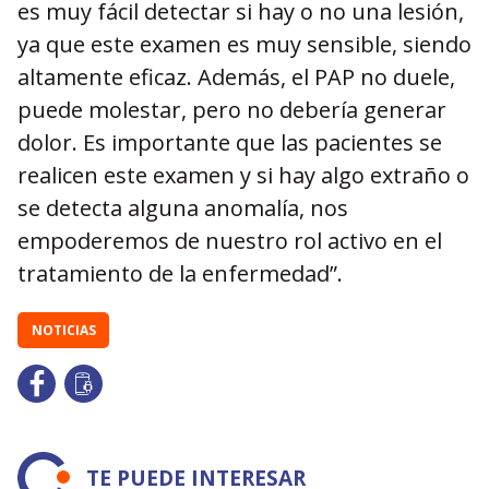
es muy fácil detectar si hay o no una lesión,
ya que este examen es muy sensible, siendo
altamente eficaz. Además, el PAP no duele,
puede molestar, pero no debería generar
dolor. Es importante que las pacientes se
realicen este examen y si hay algo extraño o
se detecta alguna anomalía, nos
empoderemos de nuestro rol activo en el
tratamiento de la enfermedad”.
NOTICIAS
TE PUEDE INTERESAR