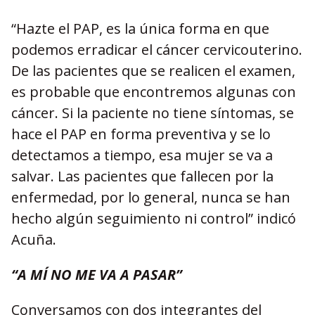
“Hazte el PAP, es la única forma en que
podemos erradicar el cáncer cervicouterino.
De las pacientes que se realicen el examen,
es probable que encontremos algunas con
cáncer. Si la paciente no tiene síntomas, se
hace el PAP en forma preventiva y se lo
detectamos a tiempo, esa mujer se va a
salvar. Las pacientes que fallecen por la
enfermedad, por lo general, nunca se han
hecho algún seguimiento ni control” indicó
Acuña.
“A MÍ NO ME VA A PASAR”
Conversamos con dos integrantes del