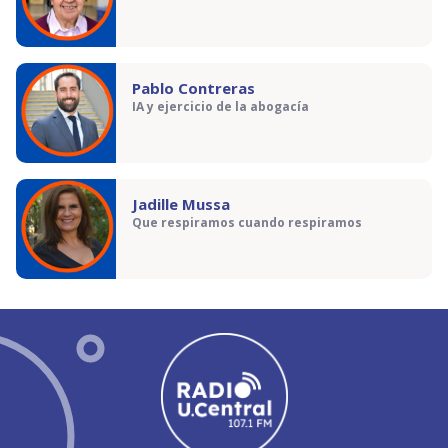
Pablo Contreras
IA y ejercicio de la abogacía
Jadille Mussa
Que respiramos cuando respiramos