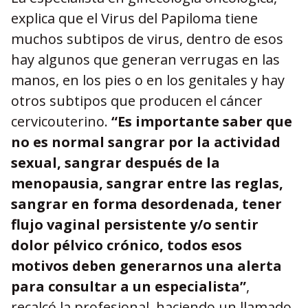
explica que el Virus del Papiloma tiene
muchos subtipos de virus, dentro de esos
hay algunos que generan verrugas en las
manos, en los pies o en los genitales y hay
otros subtipos que producen el cáncer
cervicouterino.
“Es importante saber que
no es normal sangrar por la actividad
sexual, sangrar después de la
menopausia, sangrar entre las reglas,
sangrar en forma desordenada, tener
flujo vaginal persistente y/o sentir
dolor pélvico crónico, todos esos
motivos deben generarnos una alerta
para consultar a un especialista”
,
recalcó la profesional, haciendo un llamado