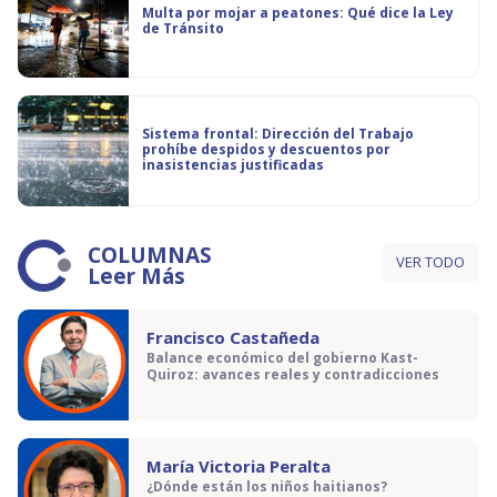
Multa por mojar a peatones: Qué dice la Ley
de Tránsito
Sistema frontal: Dirección del Trabajo
prohíbe despidos y descuentos por
inasistencias justificadas
COLUMNAS
VER TODO
Leer Más
Francisco Castañeda
Balance económico del gobierno Kast-
Quiroz: avances reales y contradicciones
María Victoria Peralta
¿Dónde están los niños haitianos?