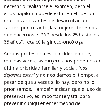
necesario realizarse el examen, pero el
virus papiloma puede estar en el cuerpo
muchos años antes de desarrollar un
cáncer, por lo tanto, las mujeres tenemos
que hacernos el PAP desde los 25 hasta los
65 años”, recalcó la gineco-oncóloga.
Ambas profesionales coinciden en que,
muchas veces, las mujeres nos ponemos en
última prioridad familiar y social,
“nos
dejamos estar”
y no nos damos el tiempo, a
pesar de que a veces si lo hay, pero no lo
priorizamos. También indican que el uso de
preservativo, es importante y útil para
prevenir cualquier enfermedad de