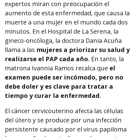
expertos miran con preocupación el
aumento de esta enfermedad, que causa la
muerte a una mujer en el mundo cada dos
minutos. En el Hospital de La Serena, la
gineco-oncóloga, la doctora Dania Acuña
llama a las
mujeres a priorizar su salud y
realizarse el PAP cada año
. En tanto, la
matrona Ivannia Ramos recalca que
el
examen puede ser incómodo, pero no
debe doler y es clave para tratar a
tiempo y curar la enfermedad
.
El cáncer cervicouterino afecta las células
del útero y se produce por una infección
persistente causado por el virus papiloma