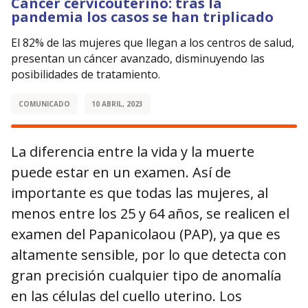
Cáncer cervicouterino: tras la
pandemia los casos se han triplicado
El 82% de las mujeres que llegan a los centros de salud,
presentan un cáncer avanzado, disminuyendo las
posibilidades de tratamiento.
COMUNICADO
10 ABRIL, 2023
La diferencia entre la vida y la muerte
puede estar en un examen. Así de
importante es que todas las mujeres, al
menos entre los 25 y 64 años, se realicen el
examen del Papanicolaou (PAP), ya que es
altamente sensible, por lo que detecta con
gran precisión cualquier tipo de anomalía
en las células del cuello uterino. Los