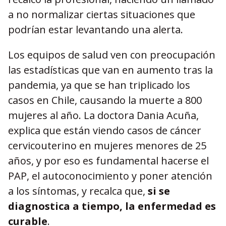
a no normalizar ciertas situaciones que
podrían estar levantando una alerta.
Los equipos de salud ven con preocupación
las estadísticas que van en aumento tras la
pandemia, ya que se han triplicado los
casos en Chile, causando la muerte a 800
mujeres al año. La doctora Dania Acuña,
explica que están viendo casos de cáncer
cervicouterino en mujeres menores de 25
años, y por eso es fundamental hacerse el
PAP, el autoconocimiento y poner atención
a los síntomas, y recalca que,
si se
diagnostica a tiempo, la enfermedad es
curable
.