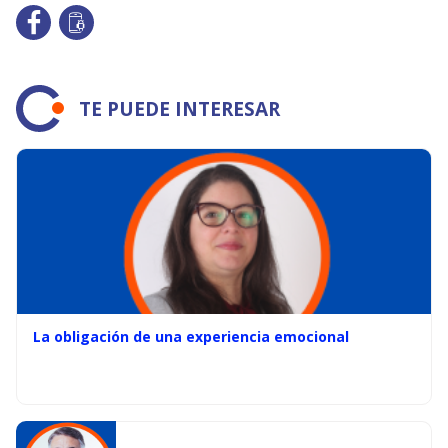
TE PUEDE INTERESAR
La obligación de una experiencia emocional