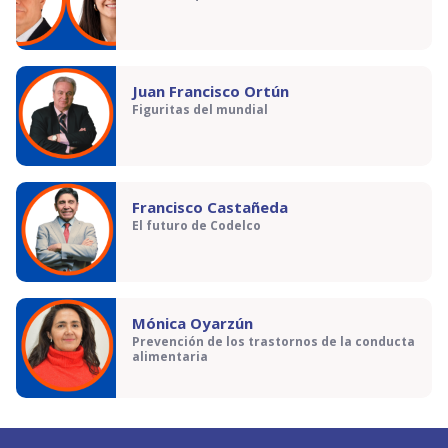
Juan Francisco Ortún
Figuritas del mundial
Francisco Castañeda
El futuro de Codelco
Mónica Oyarzún
Prevención de los trastornos de la conducta
alimentaria