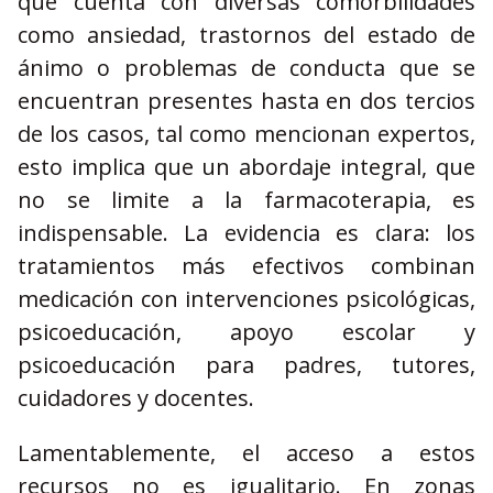
que cuenta con diversas comorbilidades
como ansiedad, trastornos del estado de
ánimo o problemas de conducta que se
encuentran presentes hasta en dos tercios
de los casos, tal como mencionan expertos,
esto implica que un abordaje integral, que
no se limite a la farmacoterapia, es
indispensable. La evidencia es clara: los
tratamientos más efectivos combinan
medicación con intervenciones psicológicas,
psicoeducación, apoyo escolar y
psicoeducación para padres, tutores,
cuidadores y docentes.
Lamentablemente, el acceso a estos
recursos no es igualitario. En zonas