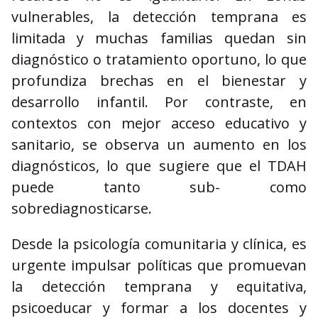
vulnerables, la detección temprana es
limitada y muchas familias quedan sin
diagnóstico o tratamiento oportuno, lo que
profundiza brechas en el bienestar y
desarrollo infantil. Por contraste, en
contextos con mejor acceso educativo y
sanitario, se observa un aumento en los
diagnósticos, lo que sugiere que el TDAH
puede tanto sub- como
sobrediagnosticarse.
Desde la psicología comunitaria y clínica, es
urgente impulsar políticas que promuevan
la detección temprana y equitativa,
psicoeducar y formar a los docentes y