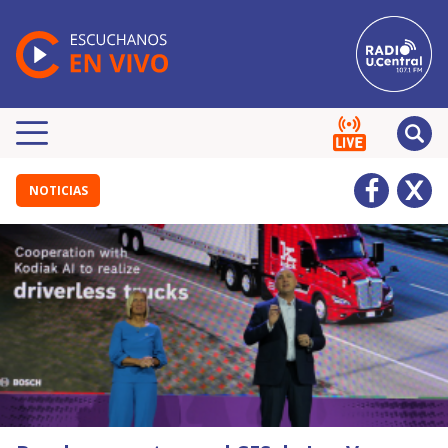
NOTICIAS