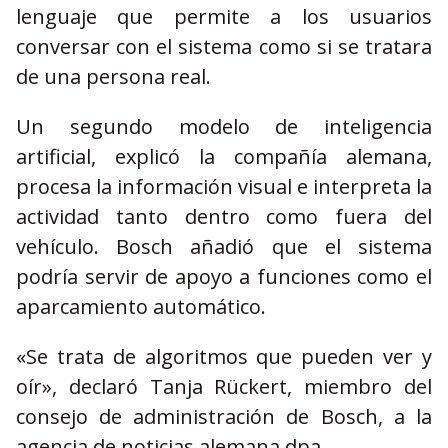
lenguaje que permite a los usuarios
conversar con el sistema como si se tratara
de una persona real.
Un segundo modelo de inteligencia
artificial, explicó la compañía alemana,
procesa la información visual e interpreta la
actividad tanto dentro como fuera del
vehículo. Bosch añadió que el sistema
podría servir de apoyo a funciones como el
aparcamiento automático.
«Se trata de algoritmos que pueden ver y
oír», declaró Tanja Rückert, miembro del
consejo de administración de Bosch, a la
agencia de noticias alemana dpa.