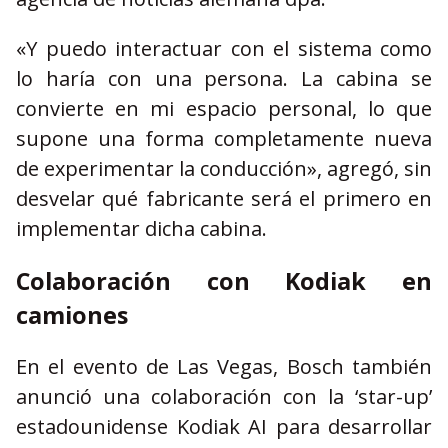
«Y puedo interactuar con el sistema como
lo haría con una persona. La cabina se
convierte en mi espacio personal, lo que
supone una forma completamente nueva
de experimentar la conducción», agregó, sin
desvelar qué fabricante será el primero en
implementar dicha cabina.
Colaboración con Kodiak en
camiones
En el evento de Las Vegas, Bosch también
anunció una colaboración con la ‘star-up’
estadounidense Kodiak AI para desarrollar