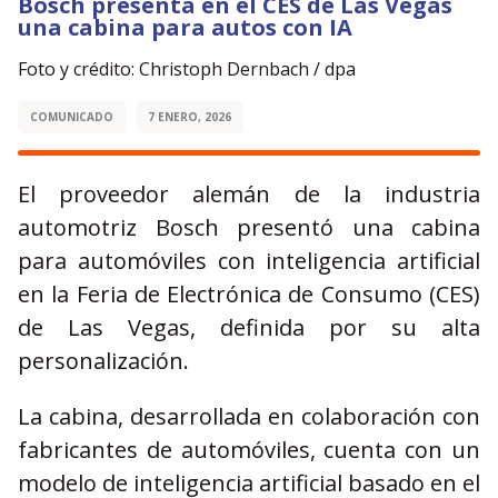
Bosch presenta en el CES de Las Vegas
una cabina para autos con IA
Foto y crédito: Christoph Dernbach / dpa
COMUNICADO
7 ENERO, 2026
El proveedor alemán de la industria
automotriz Bosch presentó una cabina
para automóviles con inteligencia artificial
en la Feria de Electrónica de Consumo (CES)
de Las Vegas, definida por su alta
personalización.
La cabina, desarrollada en colaboración con
fabricantes de automóviles, cuenta con un
modelo de inteligencia artificial basado en el