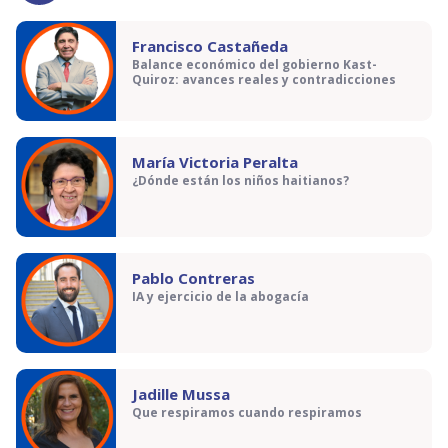
Francisco Castañeda
Balance económico del gobierno Kast-
Quiroz: avances reales y contradicciones
María Victoria Peralta
¿Dónde están los niños haitianos?
Pablo Contreras
IA y ejercicio de la abogacía
Jadille Mussa
Que respiramos cuando respiramos