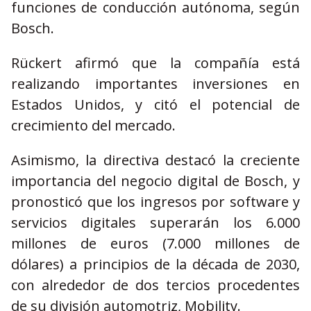
funciones de conducción autónoma, según
Bosch.
Rückert afirmó que la compañía está
realizando importantes inversiones en
Estados Unidos, y citó el potencial de
crecimiento del mercado.
Asimismo, la directiva destacó la creciente
importancia del negocio digital de Bosch, y
pronosticó que los ingresos por software y
servicios digitales superarán los 6.000
millones de euros (7.000 millones de
dólares) a principios de la década de 2030,
con alrededor de dos tercios procedentes
de su división automotriz, Mobility.