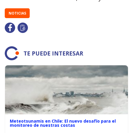
NOTICIAS
TE PUEDE INTERESAR
Meteotsunamis en Chile: El nuevo desafío para el
monitoreo de nuestras costas