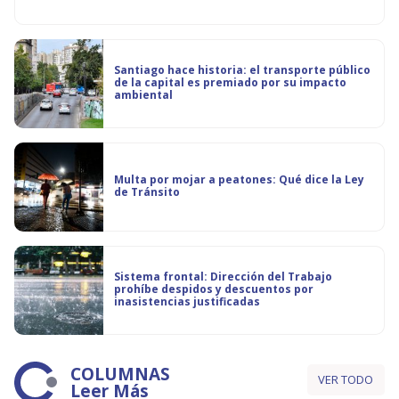
Santiago hace historia: el transporte público
de la capital es premiado por su impacto
ambiental
Multa por mojar a peatones: Qué dice la Ley
de Tránsito
Sistema frontal: Dirección del Trabajo
prohíbe despidos y descuentos por
inasistencias justificadas
COLUMNAS
VER TODO
Leer Más