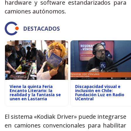
hardware y software estandarizados para
camiones autónomos.
DESTACADOS
Viene la quinta Feria
Discapacidad visual e
Encanto Literario: la
inclusión en Chile:
realidad y la fantasía se
Fundación Luz en Radio
unen en Lastarria
UCentral
El sistema «Kodiak Driver» puede integrarse
en camiones convencionales para habilitar