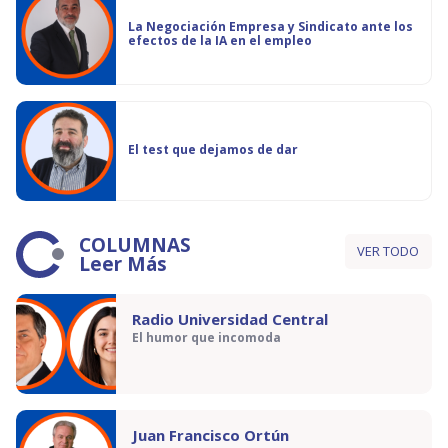
La Negociación Empresa y Sindicato ante los
efectos de la IA en el empleo
El test que dejamos de dar
COLUMNAS
VER TODO
Leer Más
Radio Universidad Central
El humor que incomoda
Juan Francisco Ortún