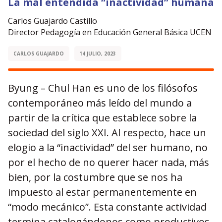
La mal entendida “inactividad” humana
Carlos Guajardo Castillo
Director Pedagogía en Educación General Básica UCEN
CARLOS GUAJARDO
14 JULIO, 2023
Byung – Chul Han es uno de los filósofos
contemporáneo más leído del mundo a
partir de la crítica que establece sobre la
sociedad del siglo XXI. Al respecto, hace un
elogio a la “inactividad” del ser humano, no
por el hecho de no querer hacer nada, más
bien, por la costumbre que se nos ha
impuesto al estar permanentemente en
“modo mecánico”. Esta constante actividad
termina catalogándonos como productivos