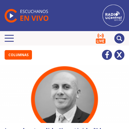
COLUMNAS