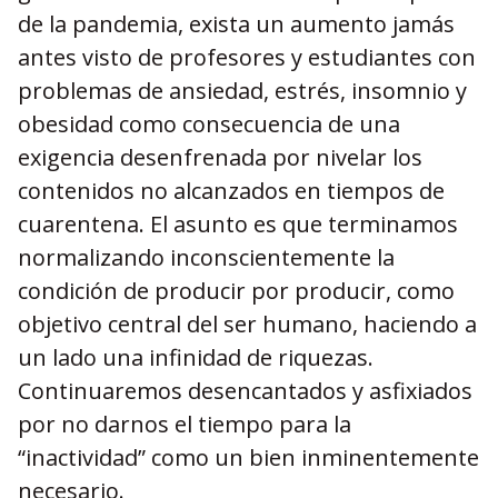
de la pandemia, exista un aumento jamás
antes visto de profesores y estudiantes con
problemas de ansiedad, estrés, insomnio y
obesidad como consecuencia de una
exigencia desenfrenada por nivelar los
contenidos no alcanzados en tiempos de
cuarentena. El asunto es que terminamos
normalizando inconscientemente la
condición de producir por producir, como
objetivo central del ser humano, haciendo a
un lado una infinidad de riquezas.
Continuaremos desencantados y asfixiados
por no darnos el tiempo para la
“inactividad” como un bien inminentemente
necesario.