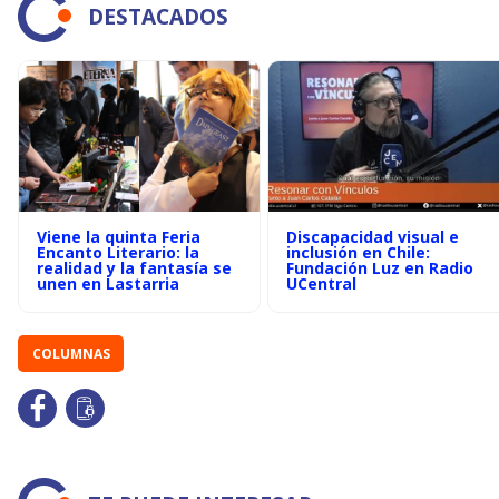
DESTACADOS
Viene la quinta Feria
Discapacidad visual e
Encanto Literario: la
inclusión en Chile:
realidad y la fantasía se
Fundación Luz en Radio
unen en Lastarria
UCentral
COLUMNAS