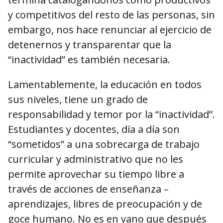
y competitivos del resto de las personas, sin
embargo, nos hace renunciar al ejercicio de
detenernos y transparentar que la
“inactividad” es también necesaria.
Lamentablemente, la educación en todos
sus niveles, tiene un grado de
responsabilidad y temor por la “inactividad”.
Estudiantes y docentes, día a día son
“sometidos” a una sobrecarga de trabajo
curricular y administrativo que no les
permite aprovechar su tiempo libre a
través de acciones de enseñanza –
aprendizajes, libres de preocupación y de
goce humano. No es en vano que después