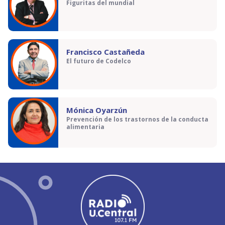
Figuritas del mundial
Francisco Castañeda
El futuro de Codelco
Mónica Oyarzún
Prevención de los trastornos de la conducta
alimentaria