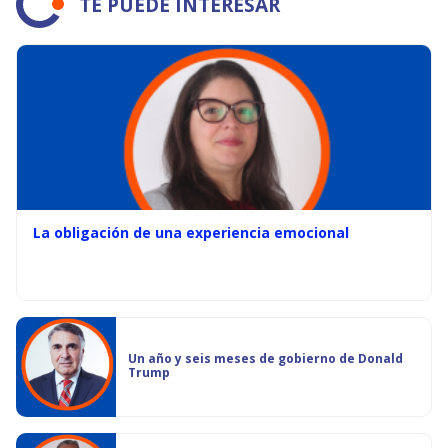
TE PUEDE INTERESAR
La obligación de una experiencia emocional
Un año y seis meses de gobierno de Donald
Trump