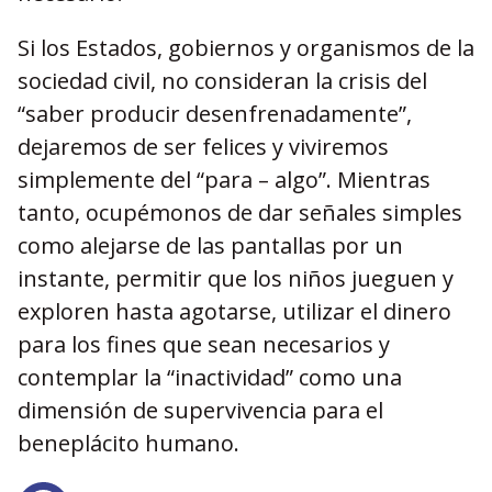
Si los Estados, gobiernos y organismos de la
sociedad civil, no consideran la crisis del
“saber producir desenfrenadamente”,
dejaremos de ser felices y viviremos
simplemente del “para – algo”. Mientras
tanto, ocupémonos de dar señales simples
como alejarse de las pantallas por un
instante, permitir que los niños jueguen y
exploren hasta agotarse, utilizar el dinero
para los fines que sean necesarios y
contemplar la “inactividad” como una
dimensión de supervivencia para el
beneplácito humano.