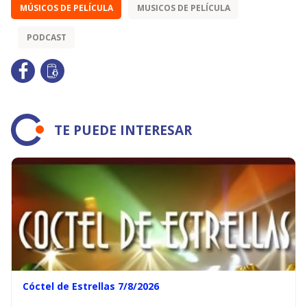
MÚSICOS DE PELÍCULA
MUSICOS DE PELÍCULA
PODCAST
TE PUEDE INTERESAR
Cóctel de Estrellas 7/8/2026