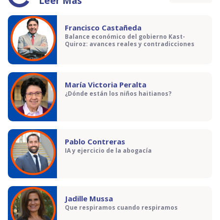
Leer Más
Francisco Castañeda
Balance económico del gobierno Kast-
Quiroz: avances reales y contradicciones
María Victoria Peralta
¿Dónde están los niños haitianos?
Pablo Contreras
IA y ejercicio de la abogacía
Jadille Mussa
Que respiramos cuando respiramos