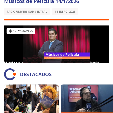
Músicos de Película 14/1/2026
RADIO UNIVERSIDAD CENTRAL
14 ENERO, 2026
DESTACADOS