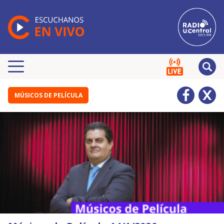
MÚSICOS DE PELÍCULA