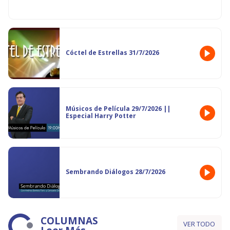
Cóctel de Estrellas 31/7/2026
Músicos de Película 29/7/2026 ||
Especial Harry Potter
Sembrando Diálogos 28/7/2026
COLUMNAS
VER TODO