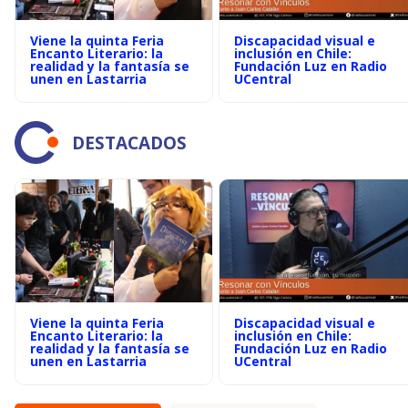
Viene la quinta Feria
Discapacidad visual e
Encanto Literario: la
inclusión en Chile:
realidad y la fantasía se
Fundación Luz en Radio
unen en Lastarria
UCentral
DESTACADOS
Viene la quinta Feria
Discapacidad visual e
Encanto Literario: la
inclusión en Chile:
realidad y la fantasía se
Fundación Luz en Radio
unen en Lastarria
UCentral