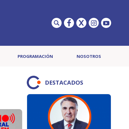
PROGRAMACIÓN
NOSOTROS
DESTACADOS