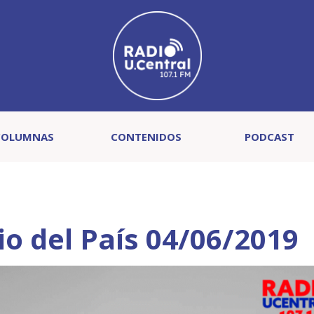
COLUMNAS
CONTENIDOS
PODCAST
cio del País 04/06/2019