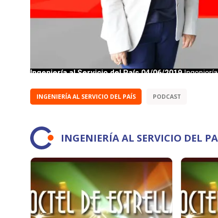
INGENIERÍA AL SERVICIO DEL PAÍS
PODCAST
INGENIERÍA AL SERVICIO DEL P