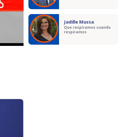
Jadille Mussa
Que respiramos cuando
respiramos