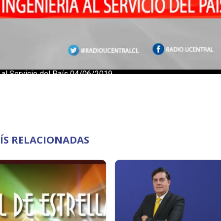
AÍS RELACIONADAS