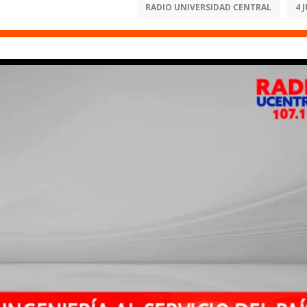
RADIO UNIVERSIDAD CENTRAL
4 