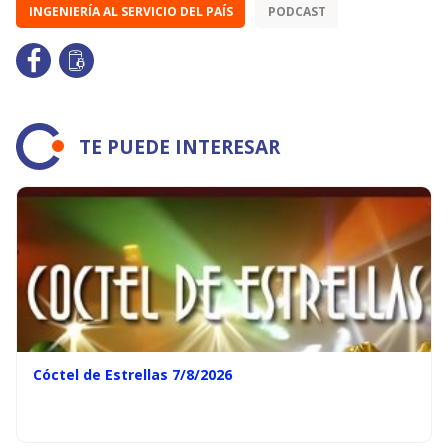
INGENIERÍA AL SERVICIO DEL PAÍS
PODCAST
TE PUEDE INTERESAR
Cóctel de Estrellas 7/8/2026