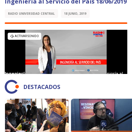
Ingeniería al Servicio del País 18/06/2019
RADIO UNIVERSIDAD CENTRAL
18 JUNIO, 2019
DESTACADOS