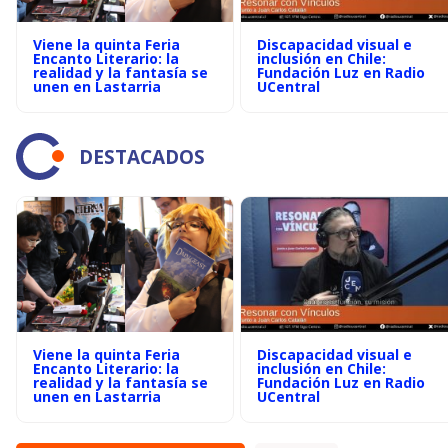
Viene la quinta Feria
Discapacidad visual e
Encanto Literario: la
inclusión en Chile:
realidad y la fantasía se
Fundación Luz en Radio
unen en Lastarria
UCentral
DESTACADOS
Viene la quinta Feria
Discapacidad visual e
Encanto Literario: la
inclusión en Chile:
realidad y la fantasía se
Fundación Luz en Radio
unen en Lastarria
UCentral