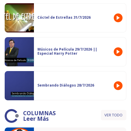
Cóctel de Estrellas 31/7/2026
Músicos de Película 29/7/2026 ||
Especial Harry Potter
Sembrando Diálogos 28/7/2026
COLUMNAS
VER TODO
Leer Más