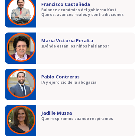
Francisco Castañeda
Balance económico del gobierno Kast-
Quiroz: avances reales y contradicciones
María Victoria Peralta
¿Dónde están los niños haitianos?
Pablo Contreras
IA y ejercicio de la abogacía
Jadille Mussa
Que respiramos cuando respiramos