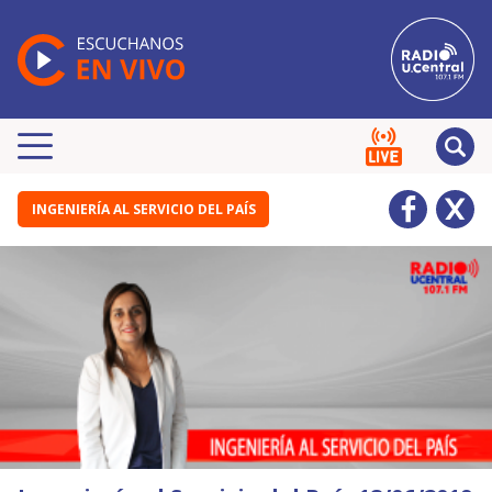
INGENIERÍA AL SERVICIO DEL PAÍS