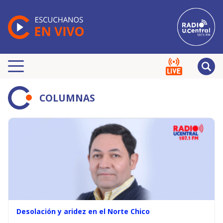
COLUMNAS
Desolación y aridez en el Norte Chico