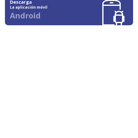
Descarga
La aplicación móvil
Android