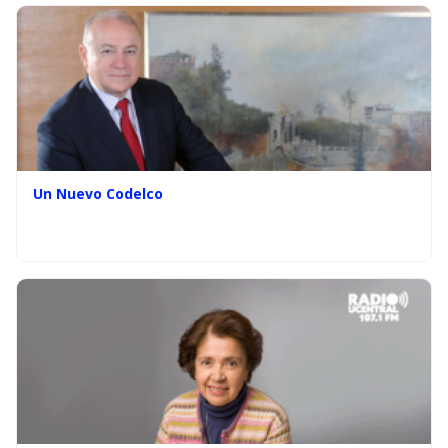
Un Nuevo Codelco