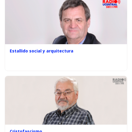
Estallido social y arquitectura
Cristofascismo