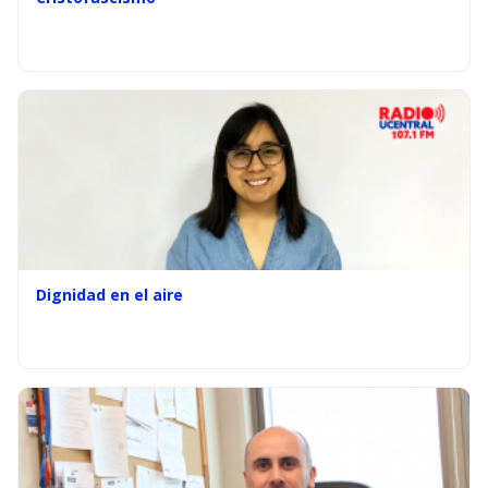
Dignidad en el aire