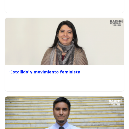
‘Estallido’ y movimiento feminista