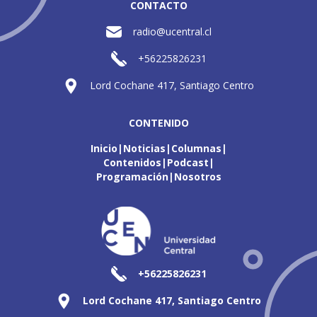
CONTACTO
radio@ucentral.cl
+56225826231
Lord Cochane 417, Santiago Centro
CONTENIDO
Inicio
Noticias
Columnas
Contenidos
Podcast
Programación
Nosotros
+56225826231
Lord Cochane 417, Santiago Centro