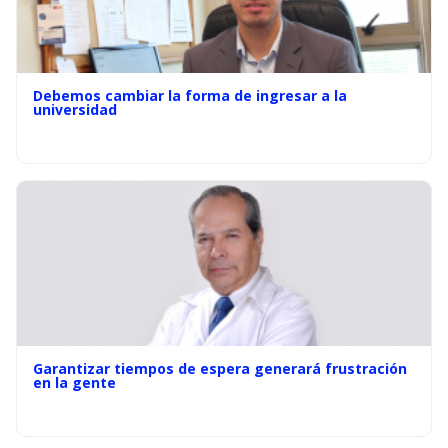
Debemos cambiar la forma de ingresar a la
universidad
Garantizar tiempos de espera generará frustración
en la gente