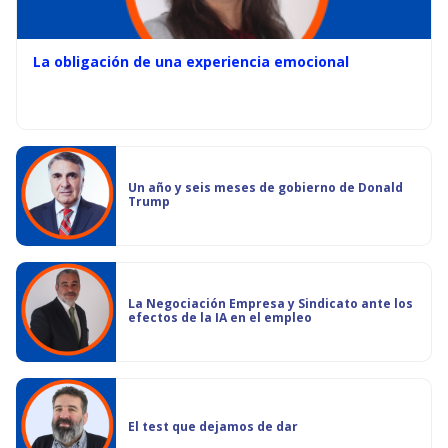
La obligación de una experiencia emocional
Un año y seis meses de gobierno de Donald
Trump
La Negociación Empresa y Sindicato ante los
efectos de la IA en el empleo
El test que dejamos de dar