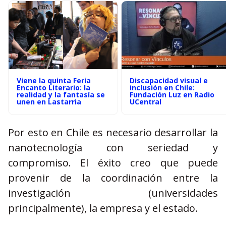
Viene la quinta Feria
Discapacidad visual e
Encanto Literario: la
inclusión en Chile:
realidad y la fantasía se
Fundación Luz en Radio
unen en Lastarria
UCentral
Por esto en Chile es necesario desarrollar la
nanotecnología con seriedad y
compromiso. El éxito creo que puede
provenir de la coordinación entre la
investigación (universidades
principalmente), la empresa y el estado.