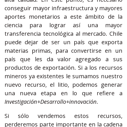
conseguir mayor infraestructura y mayores
aportes monetarios a este ámbito de la
ciencia para lograr así una mayor
transferencia tecnológica al mercado. Chile
puede dejar de ser un país que exporta
materias primas, para convertirse en un
país que les da valor agregado a sus
productos de exportación. Si a los recursos
mineros ya existentes le sumamos nuestro
nuevo recurso, el litio, podemos generar
una nueva etapa en lo que refiere a
Investigación+Desarrollo+innovación
.
Si sólo vendemos estos recursos,
perderemos parte importante en la cadena