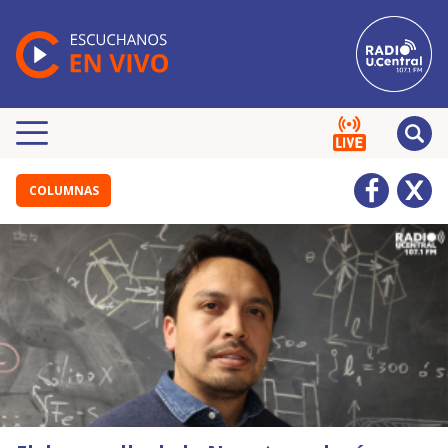
COLUMNAS