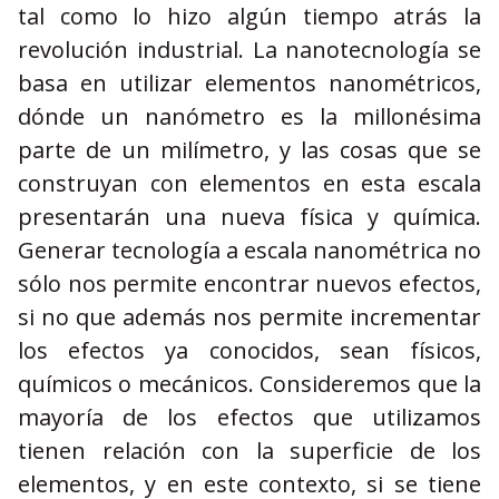
tal como lo hizo algún tiempo atrás la
revolución industrial. La nanotecnología se
basa en utilizar elementos nanométricos,
dónde un nanómetro es la millonésima
parte de un milímetro, y las cosas que se
construyan con elementos en esta escala
presentarán una nueva física y química.
Generar tecnología a escala nanométrica no
sólo nos permite encontrar nuevos efectos,
si no que además nos permite incrementar
los efectos ya conocidos, sean físicos,
químicos o mecánicos. Consideremos que la
mayoría de los efectos que utilizamos
tienen relación con la superficie de los
elementos, y en este contexto, si se tiene