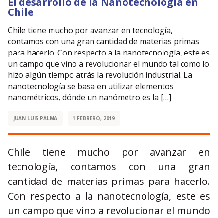
El desarrollo de la Nanotecnología en
Chile
Chile tiene mucho por avanzar en tecnología,
contamos con una gran cantidad de materias primas
para hacerlo. Con respecto a la nanotecnología, este es
un campo que vino a revolucionar el mundo tal como lo
hizo algún tiempo atrás la revolución industrial. La
nanotecnología se basa en utilizar elementos
nanométricos, dónde un nanómetro es la […]
JUAN LUIS PALMA
1 FEBRERO, 2019
Chile tiene mucho por avanzar en
tecnología, contamos con una gran
cantidad de materias primas para hacerlo.
Con respecto a la nanotecnología, este es
un campo que vino a revolucionar el mundo