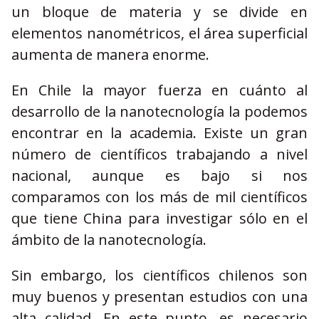
un bloque de materia y se divide en
elementos nanométricos, el área superficial
aumenta de manera enorme.
En Chile la mayor fuerza en cuánto al
desarrollo de la nanotecnología la podemos
encontrar en la academia. Existe un gran
número de científicos trabajando a nivel
nacional, aunque es bajo si nos
comparamos con los más de mil científicos
que tiene China para investigar sólo en el
ámbito de la nanotecnología.
Sin embargo, los científicos chilenos son
muy buenos y presentan estudios con una
alta calidad. En este punto, es necesario