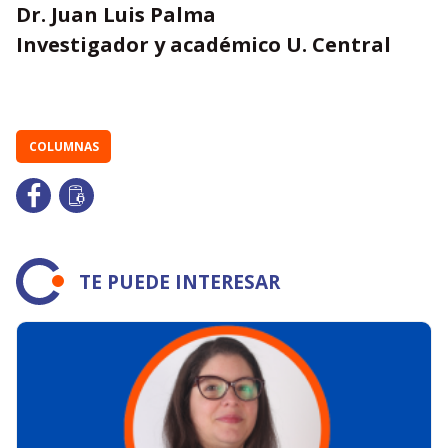
Dr. Juan Luis Palma
Investigador y académico U. Central
COLUMNAS
TE PUEDE INTERESAR