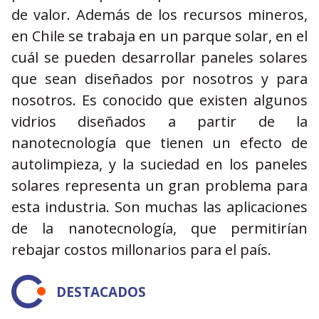
de valor. Además de los recursos mineros,
en Chile se trabaja en un parque solar, en el
cuál se pueden desarrollar paneles solares
que sean diseñados por nosotros y para
nosotros. Es conocido que existen algunos
vidrios diseñados a partir de la
nanotecnología que tienen un efecto de
autolimpieza, y la suciedad en los paneles
solares representa un gran problema para
esta industria. Son muchas las aplicaciones
de la nanotecnología, que permitirían
rebajar costos millonarios para el país.
DESTACADOS