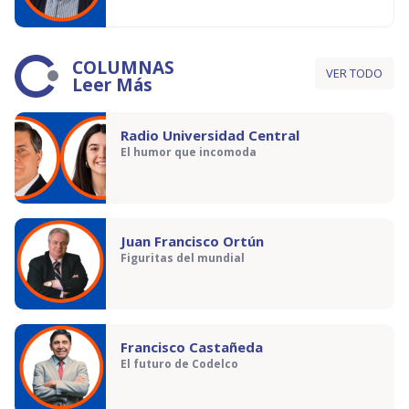
COLUMNAS
VER TODO
Leer Más
Radio Universidad Central
El humor que incomoda
Juan Francisco Ortún
Figuritas del mundial
Francisco Castañeda
El futuro de Codelco