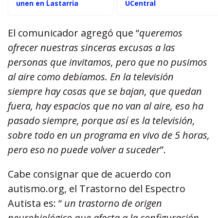
unen en Lastarria
UCentral
El comunicador agregó que “
queremos
ofrecer nuestras sinceras excusas a las
personas que invitamos, pero que no pusimos
al aire como debíamos. En la televisión
siempre hay cosas que se bajan, que quedan
fuera, hay espacios que no van al aire, eso ha
pasado siempre, porque así es la televisión,
sobre todo en un programa en vivo de 5 horas,
pero eso no puede volver a suceder
”.
Cabe consignar que de acuerdo con
autismo.org, el Trastorno del Espectro
Autista es: “
un trastorno de origen
neurobiológico que afecta a la configuración