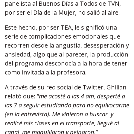
panelista al Buenos Días a Todos de TVN,
por ser el Día de la Mujer, no salió al aire.
Este hecho, por ser TEA, le significó una
serie de complicaciones emocionales que
recorren desde la angustia, desesperación y
ansiedad, algo que al parecer, la producción
del programa desconocía a la hora de tener
como invitada a la profesora.
A través de su red social de Twitter, Ghilian
relató que: “
me acosté a las 4 am, desperté a
las 7 a seguir estudiando para no equivocarme
(en la entrevista). Me vinieron a buscar, y
realicé mis clases en el transporte, llegué al
canal, me maquillaron y peinaron
.”