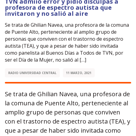
TVN admiió error y pidió disculpas a
profesora de espectro autista que
invitaron y no salió al aire
Se trata de Ghilian Navea, una profesora de la comuna
de Puente Alto, perteneciente al amplio grupo de
personas que conviven con el trastorno de espectro
autista (TEA), y que a pesar de haber sido invitada
como panelista al Buenos Días a Todos de TVN, por
ser el Día de la Mujer, no salió al […]
RADIO UNIVERSIDAD CENTRAL
11 MARZO, 2021
Se trata de Ghilian Navea, una profesora de
la comuna de Puente Alto, perteneciente al
amplio grupo de personas que conviven
con el trastorno de espectro autista (TEA), y
que a pesar de haber sido invitada como