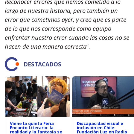
Reconocer errores que hemos cometido a lo
largo de nuestra historia, pero también un
error que cometimos ayer, y creo que es parte
de lo que nos corresponde como equipo
enfrentar nuestro error cuando las cosas no se
hacen de una manera correcta
”.
DESTACADOS
Viene la quinta Feria
Discapacidad visual e
Encanto Literario: la
inclusión en Chile:
realidad y la fantasía se
Fundación Luz en Radio