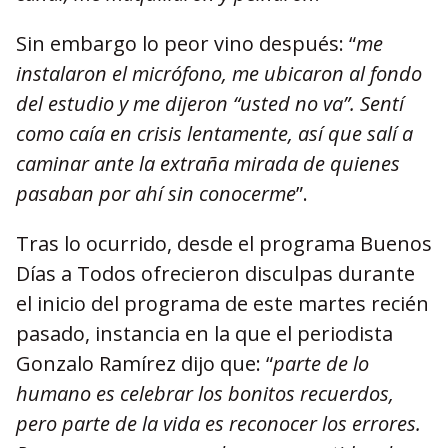
Sin embargo lo peor vino después: “
me
instalaron el micrófono, me ubicaron al fondo
del estudio y me dijeron “usted no va”. Sentí
como caía en crisis lentamente, así que salí a
caminar ante la extraña mirada de quienes
pasaban por ahí sin conocerme
”.
Tras lo ocurrido, desde el programa Buenos
Días a Todos ofrecieron disculpas durante
el inicio del programa de este martes recién
pasado, instancia en la que el periodista
Gonzalo Ramírez dijo que: “
parte de lo
humano es celebrar los bonitos recuerdos,
pero parte de la vida es reconocer los errores.