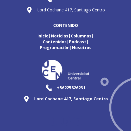
Lord Cochane 417, Santiago Centro
CONTENIDO
Inicio
Noticias
Columnas
Contenidos
Podcast
Programación
Nosotros
+56225826231
Lord Cochane 417, Santiago Centro