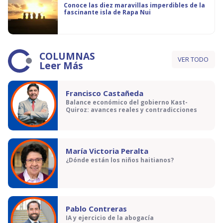
Conoce las diez maravillas imperdibles de la
fascinante isla de Rapa Nui
COLUMNAS
VER TODO
Leer Más
Francisco Castañeda
Balance económico del gobierno Kast-
Quiroz: avances reales y contradicciones
María Victoria Peralta
¿Dónde están los niños haitianos?
Pablo Contreras
IA y ejercicio de la abogacía