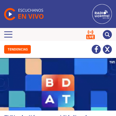
TENDENCIAS