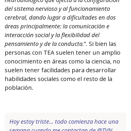
del sistema nervioso y al funcionamiento
cerebral, dando lugar a dificultades en dos
áreas principalmente: la comunicación e
interacción social y la flexibilidad del
pensamiento y de la conducta
.”. Si bien las
personas con TEA suelen tener un amplio
conocimiento en áreas como la ciencia, no
suelen tener facilidades para desarrollar
habilidades sociales como el resto de la
población.
Hoy estoy triste… todo comienza hace una
semana cuando me contactan de
@TVN