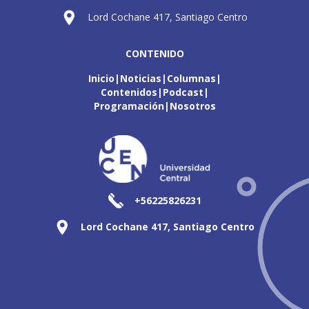
Lord Cochane 417, Santiago Centro
CONTENIDO
Inicio
Noticias
Columnas
Contenidos
Podcast
Programación
Nosotros
+56225826231
Lord Cochane 417, Santiago Centro