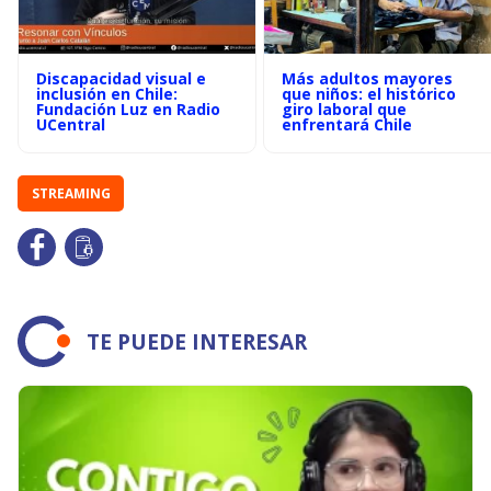
Discapacidad visual e
Más adultos mayores
inclusión en Chile:
que niños: el histórico
Fundación Luz en Radio
giro laboral que
UCentral
enfrentará Chile
STREAMING
TE PUEDE INTERESAR