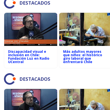
DESTACADOS
Discapacidad visual e
Más adultos mayores
inclusión en Chile:
que niños: el histórico
Fundación Luz en Radio
giro laboral que
UCentral
enfrentará Chile
DESTACADOS