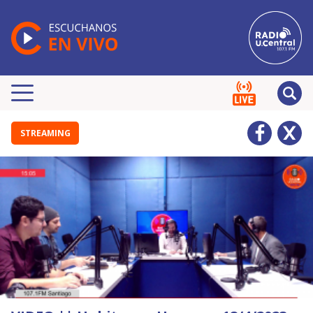
STREAMING