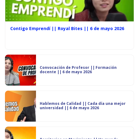
Contigo Emprendí || Royal Bites || 6 de mayo 2026
Convocación de Profesor || Formación
docente || 6 de mayo 2026
Hablemos de Calidad || Cada día una mejor
universidad || 6 de mayo 2026