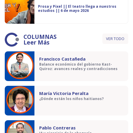
Prosa y Pixel || El teatro llega a nuestros
estudios || 6 de mayo 2026
COLUMNAS
VER TODO
Leer Más
Francisco Castañeda
Balance económico del gobierno Kast-
Quiroz: avances reales y contradicciones
María Victoria Peralta
¿Dónde están los niños haitianos?
Pablo Contreras