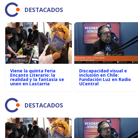
DESTACADOS
Viene la quinta Feria
Discapacidad visual e
Encanto Literario: la
inclusión en Chile:
realidad y la fantasía se
Fundación Luz en Radio
unen en Lastarria
UCentral
DESTACADOS