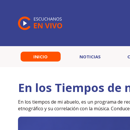
INICIO
NOTICIAS
En los Tiempos de 
En los tiempos de mi abuelo, es un programa de rec
etnográfico y su correlación con la música. Conduc