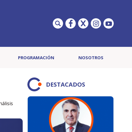
PROGRAMACIÓN
NOSOTROS
DESTACADOS
álisis