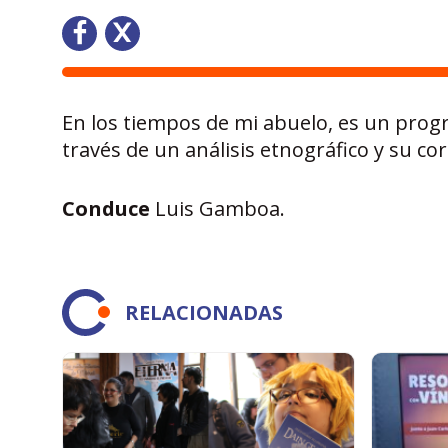
En los tiempos de mi abuelo, es un pro
través de un análisis etnográfico y su cor
Conduce
Luis Gamboa.
RELACIONADAS