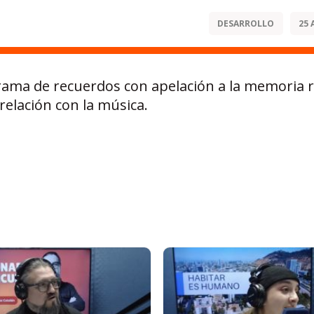
DESARROLLO
25 
grama de recuerdos con apelación a la memoria 
relación con la música.