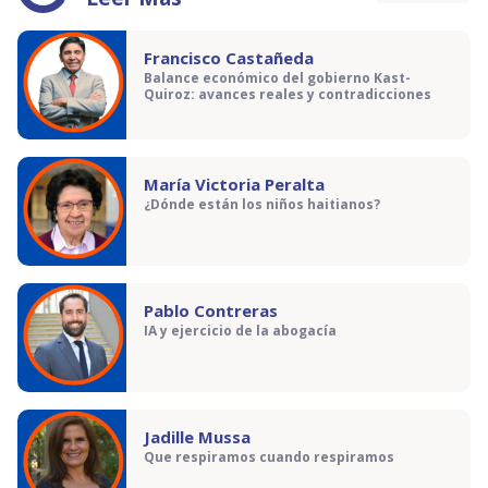
Francisco Castañeda
Balance económico del gobierno Kast-
Quiroz: avances reales y contradicciones
María Victoria Peralta
¿Dónde están los niños haitianos?
Pablo Contreras
IA y ejercicio de la abogacía
Jadille Mussa
Que respiramos cuando respiramos