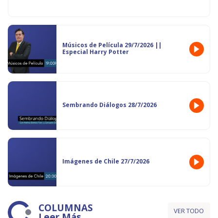
Músicos de Película 29/7/2026 ||
Especial Harry Potter
Sembrando Diálogos 28/7/2026
Imágenes de Chile 27/7/2026
COLUMNAS
VER TODO
Leer Más