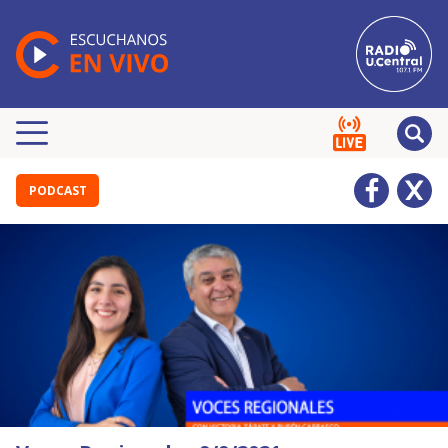
PODCAST