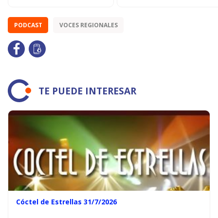
PODCAST
VOCES REGIONALES
TE PUEDE INTERESAR
Cóctel de Estrellas 31/7/2026