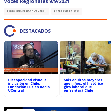
Voces Regionales 9/9/2021
RADIO UNIVERSIDAD CENTRAL
9 SEPTIEMBRE, 2021
DESTACADOS
Discapacidad visual e
Más adultos mayores
inclusión en Chile:
que niños: el histórico
Fundación Luz en Radio
giro laboral que
UCentral
enfrentará Chile