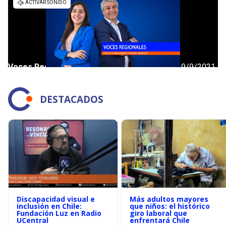
DESTACADOS
Discapacidad visual e
Más adultos mayores
inclusión en Chile:
que niños: el histórico
Fundación Luz en Radio
giro laboral que
UCentral
enfrentará Chile