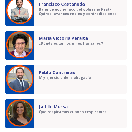
Francisco Castañeda
Balance económico del gobierno Kast-
Quiroz: avances reales y contradicciones
María Victoria Peralta
¿Dónde están los niños haitianos?
Pablo Contreras
IA y ejercicio de la abogacía
Jadille Mussa
Que respiramos cuando respiramos