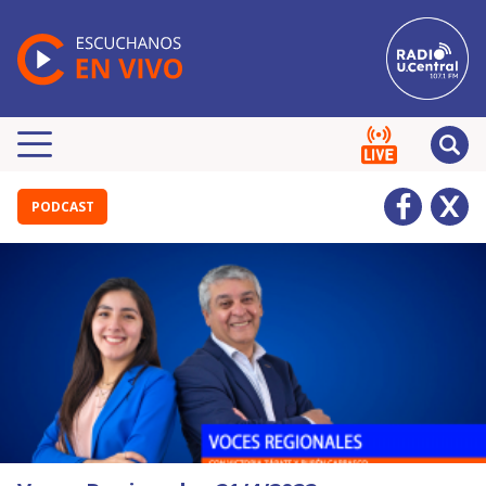
PODCAST