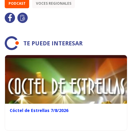
PODCAST
VOCES REGIONALES
TE PUEDE INTERESAR
Cóctel de Estrellas 7/8/2026