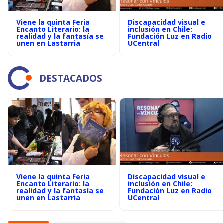
Viene la quinta Feria
Discapacidad visual e
Encanto Literario: la
inclusión en Chile:
realidad y la fantasía se
Fundación Luz en Radio
unen en Lastarria
UCentral
DESTACADOS
Viene la quinta Feria
Discapacidad visual e
Encanto Literario: la
inclusión en Chile:
realidad y la fantasía se
Fundación Luz en Radio
unen en Lastarria
UCentral