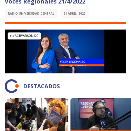
Voces Regionales 21/4/2022
RADIO UNIVERSIDAD CENTRAL
21 ABRIL, 2022
DESTACADOS