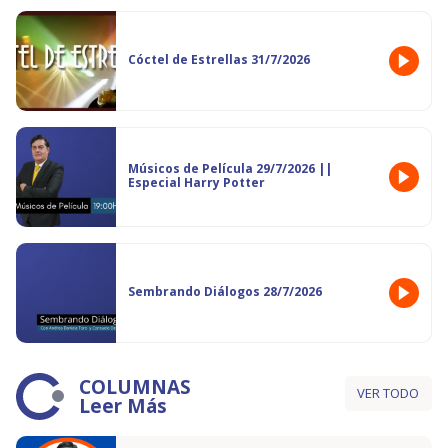
Cóctel de Estrellas 31/7/2026
Músicos de Película 29/7/2026 ||
Especial Harry Potter
Sembrando Diálogos 28/7/2026
COLUMNAS
VER TODO
Leer Más