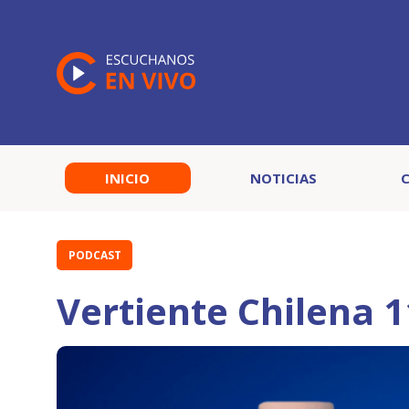
INICIO
NOTICIAS
PODCAST
Vertiente Chilena 