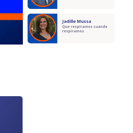
Jadille Mussa
Que respiramos cuando
respiramos