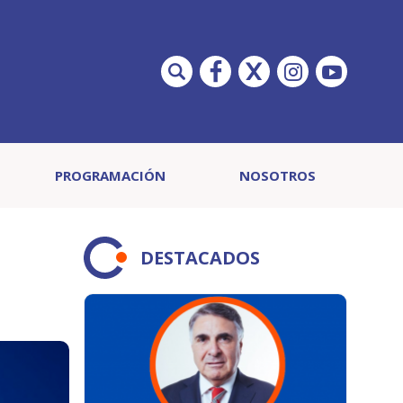
PROGRAMACIÓN
NOSOTROS
DESTACADOS