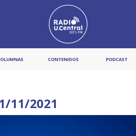
COLUMNAS
CONTENIDOS
PODCAST
11/11/2021