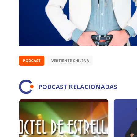
PODCAST
VERTIENTE CHILENA
PODCAST RELACIONADAS