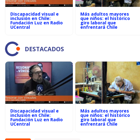
Discapacidad visual e
Más adultos mayores
inclusión en Chile:
que niños: el histórico
Fundación Luz en Radio
giro laboral que
UCentral
enfrentará Chile
DESTACADOS
Discapacidad visual e
Más adultos mayores
inclusión en Chile:
que niños: el histórico
Fundación Luz en Radio
giro laboral que
UCentral
enfrentará Chile