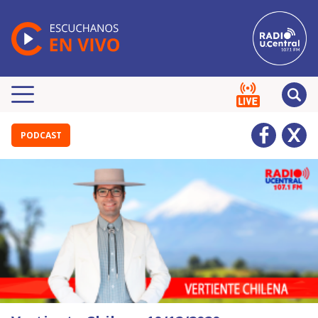
PODCAST