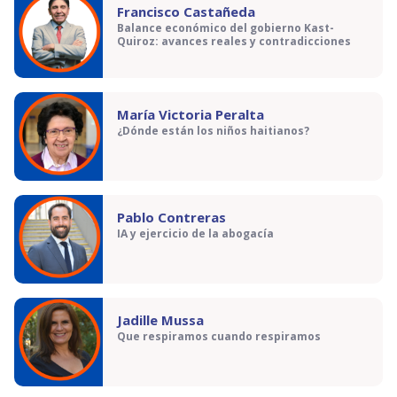
Francisco Castañeda
Balance económico del gobierno Kast-
Quiroz: avances reales y contradicciones
María Victoria Peralta
¿Dónde están los niños haitianos?
Pablo Contreras
IA y ejercicio de la abogacía
Jadille Mussa
Que respiramos cuando respiramos