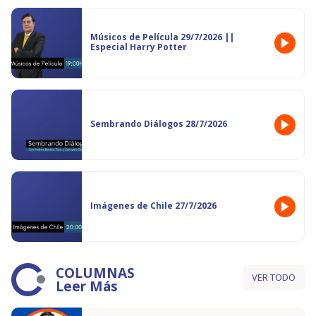
Músicos de Película 29/7/2026 ||
Especial Harry Potter
Sembrando Diálogos 28/7/2026
Imágenes de Chile 27/7/2026
COLUMNAS
VER TODO
Leer Más