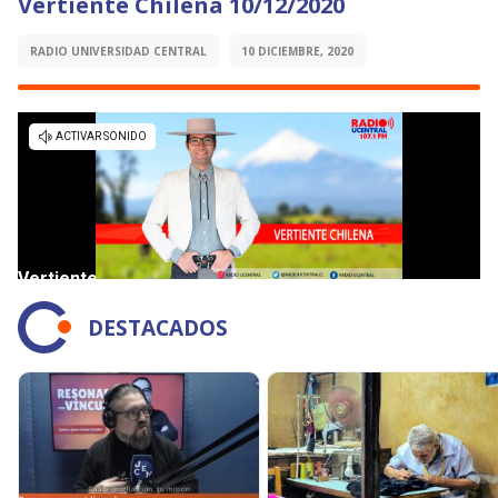
Vertiente Chilena 10/12/2020
RADIO UNIVERSIDAD CENTRAL
10 DICIEMBRE, 2020
DESTACADOS