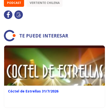
PODCAST
VERTIENTE CHILENA
TE PUEDE INTERESAR
Cóctel de Estrellas 31/7/2026