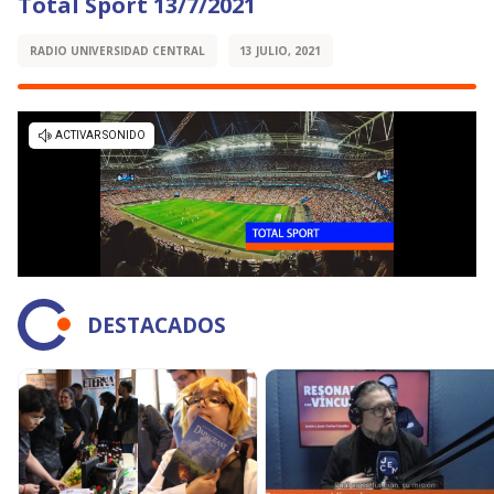
Total Sport 13/7/2021
RADIO UNIVERSIDAD CENTRAL
13 JULIO, 2021
DESTACADOS