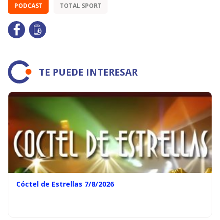
PODCAST
TOTAL SPORT
TE PUEDE INTERESAR
Cóctel de Estrellas 7/8/2026