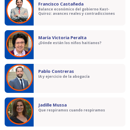
Francisco Castañeda
Balance económico del gobierno Kast-
Quiroz: avances reales y contradicciones
María Victoria Peralta
¿Dónde están los niños haitianos?
Pablo Contreras
IA y ejercicio de la abogacía
Jadille Mussa
Que respiramos cuando respiramos