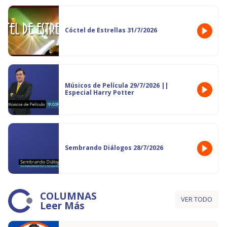
Cóctel de Estrellas 31/7/2026
Músicos de Película 29/7/2026 ||
Especial Harry Potter
Sembrando Diálogos 28/7/2026
COLUMNAS
VER TODO
Leer Más