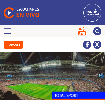
PODCAST