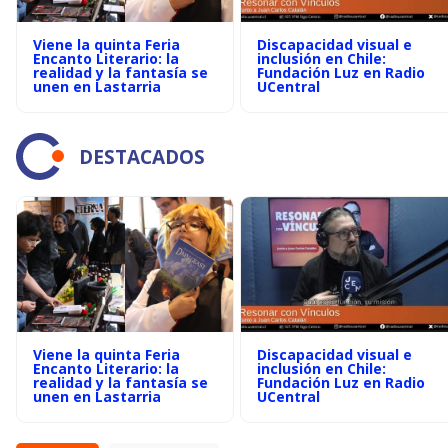
Viene la quinta Feria
Discapacidad visual e
Encanto Literario: la
inclusión en Chile:
realidad y la fantasía se
Fundación Luz en Radio
unen en Lastarria
UCentral
DESTACADOS
Viene la quinta Feria
Discapacidad visual e
Encanto Literario: la
inclusión en Chile:
realidad y la fantasía se
Fundación Luz en Radio
unen en Lastarria
UCentral