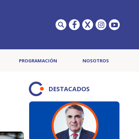
PROGRAMACIÓN
NOSOTROS
DESTACADOS