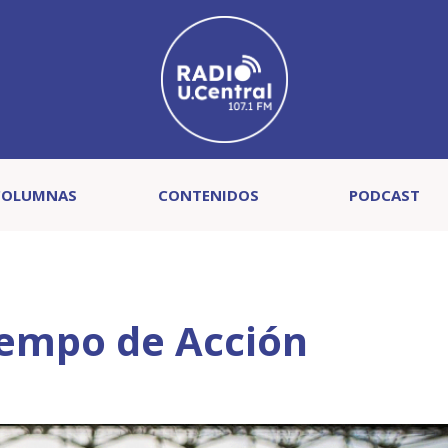
COLUMNAS
CONTENIDOS
PODCAST
iempo de Acción