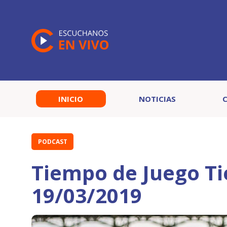
INICIO
NOTICIAS
PODCAST
Tiempo de Juego T
19/03/2019