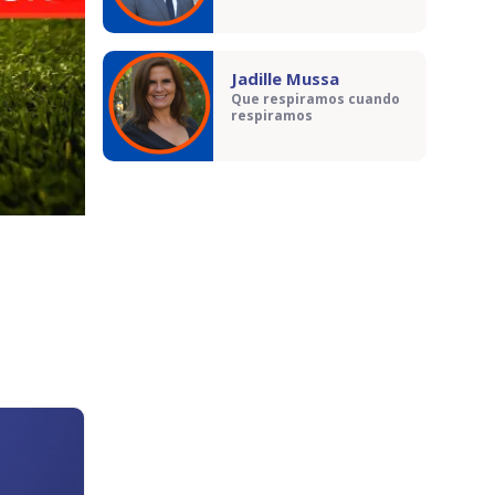
Jadille Mussa
Que respiramos cuando
respiramos