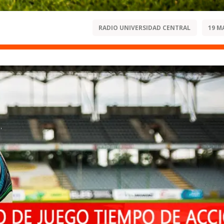
RADIO UNIVERSIDAD CENTRAL
19 M