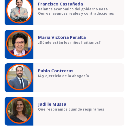
Francisco Castañeda
Balance económico del gobierno Kast-
Quiroz: avances reales y contradicciones
María Victoria Peralta
¿Dónde están los niños haitianos?
Pablo Contreras
IA y ejercicio de la abogacía
Jadille Mussa
Que respiramos cuando respiramos