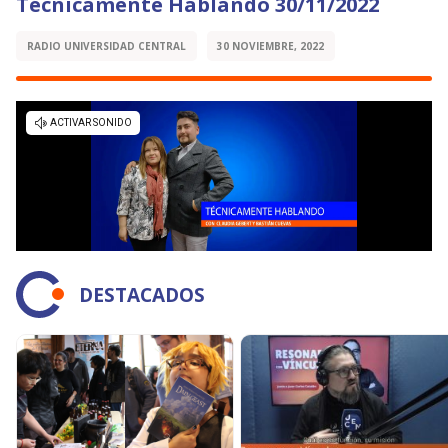
Técnicamente Hablando 30/11/2022
RADIO UNIVERSIDAD CENTRAL
30 NOVIEMBRE, 2022
DESTACADOS