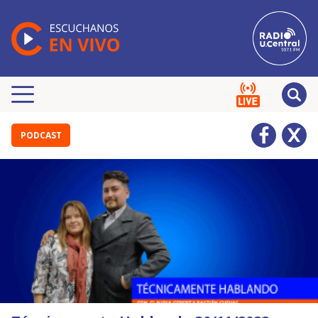
PODCAST