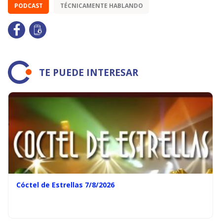
PODCAST
TÉCNICAMENTE HABLANDO
TE PUEDE INTERESAR
Cóctel de Estrellas 7/8/2026