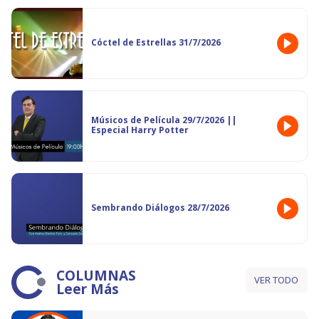
Cóctel de Estrellas 31/7/2026
Músicos de Película 29/7/2026 ||
Especial Harry Potter
Sembrando Diálogos 28/7/2026
COLUMNAS
VER TODO
Leer Más