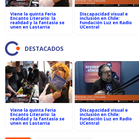
Viene la quinta Feria
Discapacidad visual e
Encanto Literario: la
inclusión en Chile:
realidad y la fantasía se
Fundación Luz en Radio
unen en Lastarria
UCentral
DESTACADOS
Viene la quinta Feria
Discapacidad visual e
Encanto Literario: la
inclusión en Chile:
realidad y la fantasía se
Fundación Luz en Radio
unen en Lastarria
UCentral