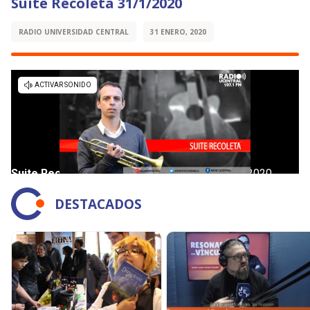
Suite Recoleta 31/1/2020
RADIO UNIVERSIDAD CENTRAL
31 ENERO, 2020
DESTACADOS