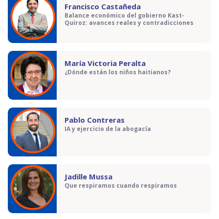
Francisco Castañeda
Balance económico del gobierno Kast-
Quiroz: avances reales y contradicciones
María Victoria Peralta
¿Dónde están los niños haitianos?
Pablo Contreras
IA y ejercicio de la abogacía
Jadille Mussa
Que respiramos cuando respiramos