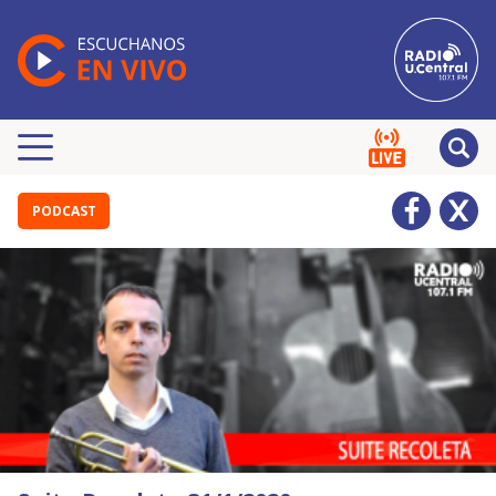
PODCAST