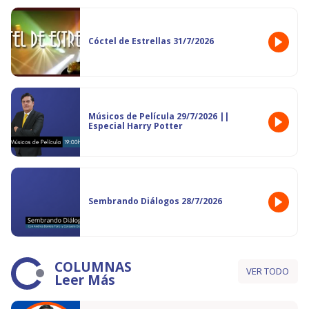
Cóctel de Estrellas 31/7/2026
Músicos de Película 29/7/2026 ||
Especial Harry Potter
Sembrando Diálogos 28/7/2026
COLUMNAS
VER TODO
Leer Más