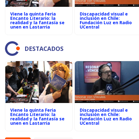
Viene la quinta Feria
Discapacidad visual e
Encanto Literario: la
inclusión en Chile:
realidad y la fantasía se
Fundación Luz en Radio
unen en Lastarria
UCentral
DESTACADOS
Viene la quinta Feria
Discapacidad visual e
Encanto Literario: la
inclusión en Chile:
realidad y la fantasía se
Fundación Luz en Radio
unen en Lastarria
UCentral