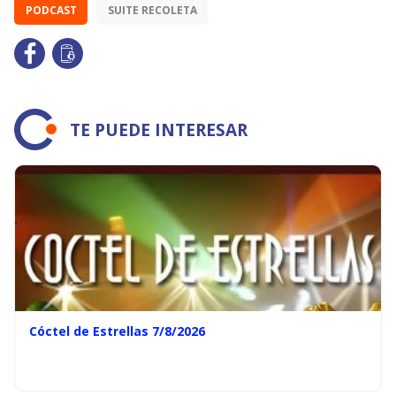
PODCAST
SUITE RECOLETA
TE PUEDE INTERESAR
Cóctel de Estrellas 7/8/2026