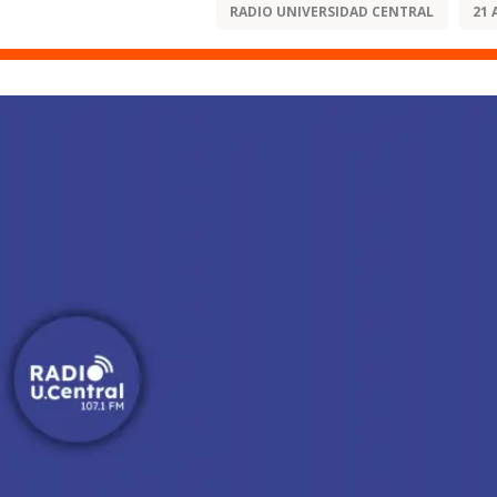
RADIO UNIVERSIDAD CENTRAL
21 