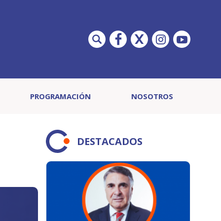
PROGRAMACIÓN
NOSOTROS
DESTACADOS