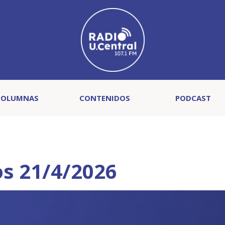
COLUMNAS
CONTENIDOS
PODCAST
s 21/4/2026