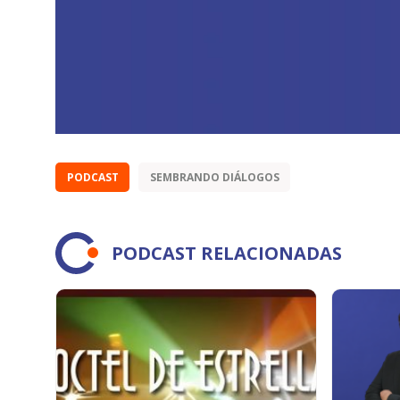
PODCAST
SEMBRANDO DIÁLOGOS
PODCAST RELACIONADAS