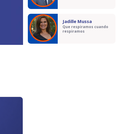
Jadille Mussa
Que respiramos cuando
respiramos