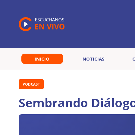
INICIO
NOTICIAS
PODCAST
Sembrando Diálogo