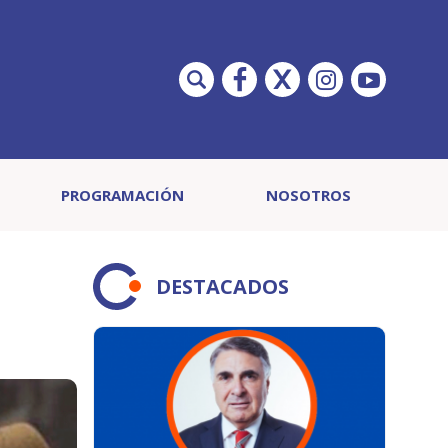
PROGRAMACIÓN
NOSOTROS
DESTACADOS