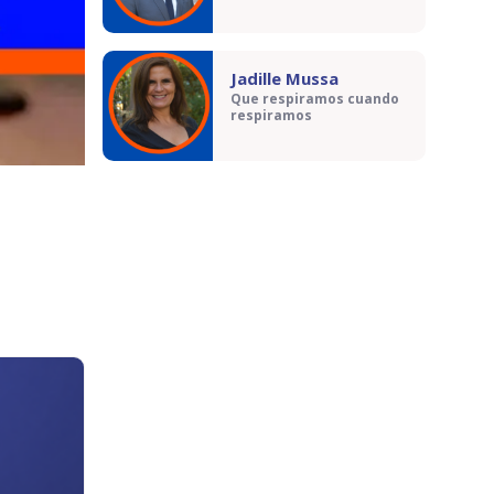
Jadille Mussa
Que respiramos cuando
respiramos