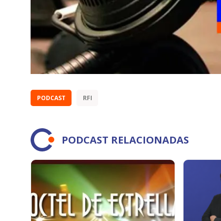
PODCAST
RFI
PODCAST RELACIONADAS