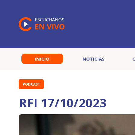
INICIO
NOTICIAS
PODCAST
RFI 17/10/2023