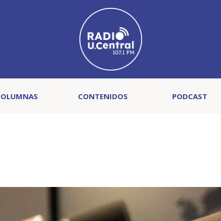
COLUMNAS
CONTENIDOS
PODCAST