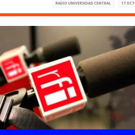
RADIO UNIVERSIDAD CENTRAL
17 OCT