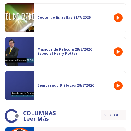
Cóctel de Estrellas 31/7/2026
Músicos de Película 29/7/2026 ||
Especial Harry Potter
Sembrando Diálogos 28/7/2026
COLUMNAS
VER TODO
Leer Más