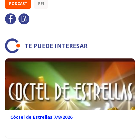
PODCAST
RFI
TE PUEDE INTERESAR
Cóctel de Estrellas 7/8/2026