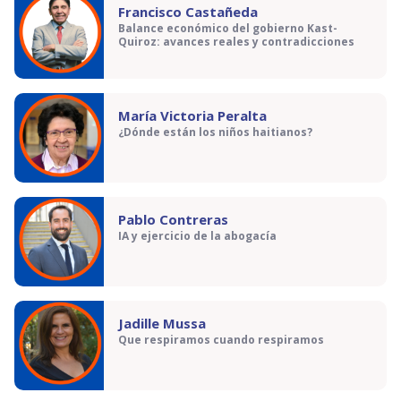
Francisco Castañeda
Balance económico del gobierno Kast-
Quiroz: avances reales y contradicciones
María Victoria Peralta
¿Dónde están los niños haitianos?
Pablo Contreras
IA y ejercicio de la abogacía
Jadille Mussa
Que respiramos cuando respiramos