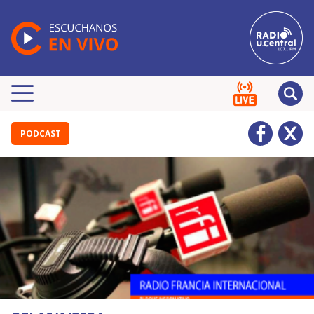
PODCAST