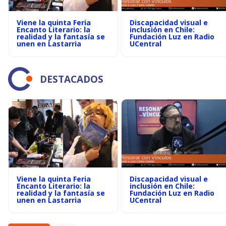
Viene la quinta Feria
Discapacidad visual e
Encanto Literario: la
inclusión en Chile:
realidad y la fantasía se
Fundación Luz en Radio
unen en Lastarria
UCentral
DESTACADOS
Viene la quinta Feria
Discapacidad visual e
Encanto Literario: la
inclusión en Chile:
realidad y la fantasía se
Fundación Luz en Radio
unen en Lastarria
UCentral