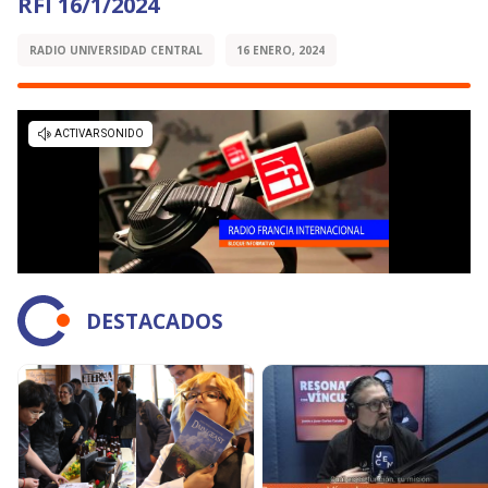
RFI 16/1/2024
RADIO UNIVERSIDAD CENTRAL
16 ENERO, 2024
DESTACADOS