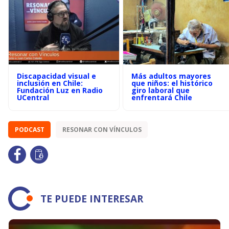
Discapacidad visual e
Más adultos mayores
inclusión en Chile:
que niños: el histórico
Fundación Luz en Radio
giro laboral que
UCentral
enfrentará Chile
PODCAST
RESONAR CON VÍNCULOS
TE PUEDE INTERESAR