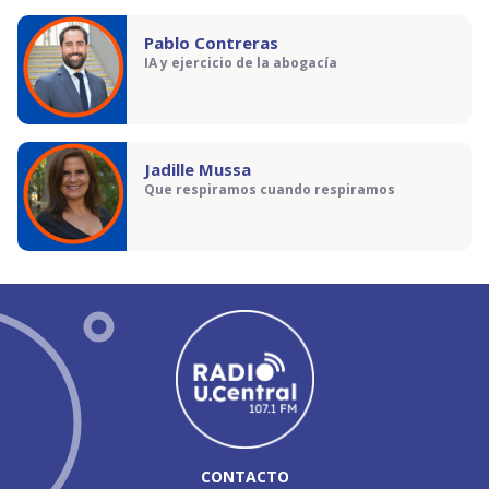
Pablo Contreras
IA y ejercicio de la abogacía
Jadille Mussa
Que respiramos cuando respiramos
CONTACTO