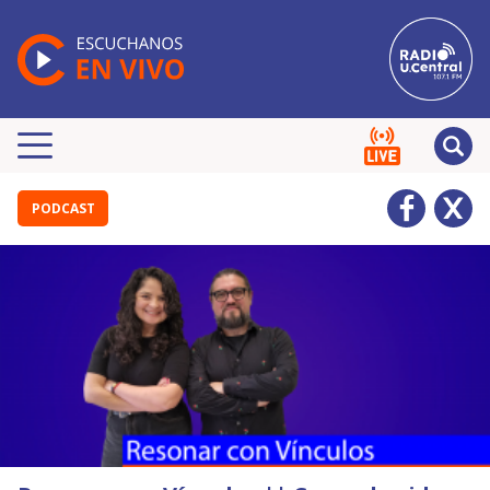
PODCAST