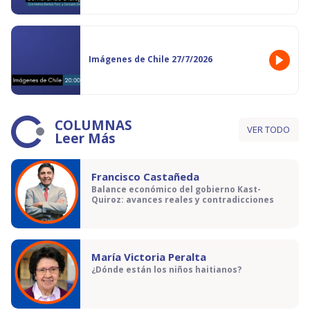
Imágenes de Chile 27/7/2026
COLUMNAS
VER TODO
Leer Más
Francisco Castañeda
Balance económico del gobierno Kast-
Quiroz: avances reales y contradicciones
María Victoria Peralta
¿Dónde están los niños haitianos?