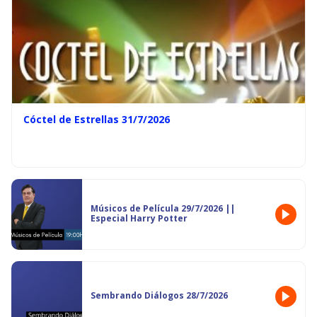
Cóctel de Estrellas 31/7/2026
Músicos de Película 29/7/2026 ||
Especial Harry Potter
Sembrando Diálogos 28/7/2026