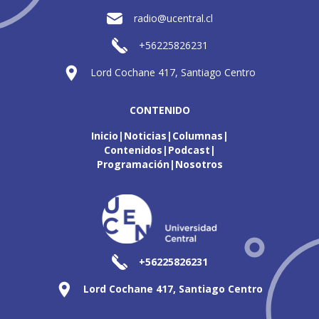
radio@ucentral.cl
+56225826231
Lord Cochane 417, Santiago Centro
CONTENIDO
Inicio
Noticias
Columnas
Contenidos
Podcast
Programación
Nosotros
+56225826231
Lord Cochane 417, Santiago Centro