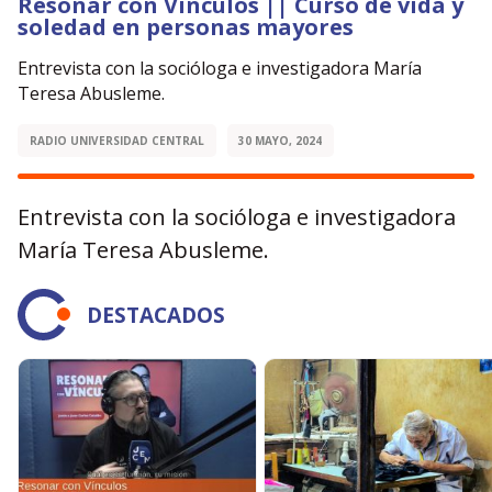
Resonar con Vínculos || Curso de vida y
soledad en personas mayores
Entrevista con la socióloga e investigadora María
Teresa Abusleme.
RADIO UNIVERSIDAD CENTRAL
30 MAYO, 2024
Entrevista con la socióloga e investigadora
María Teresa Abusleme.
DESTACADOS