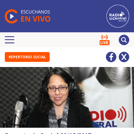
REPERTORIO SOCIAL