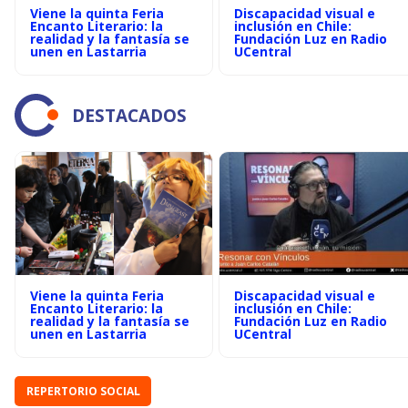
Viene la quinta Feria
Discapacidad visual e
Encanto Literario: la
inclusión en Chile:
realidad y la fantasía se
Fundación Luz en Radio
unen en Lastarria
UCentral
DESTACADOS
Viene la quinta Feria
Discapacidad visual e
Encanto Literario: la
inclusión en Chile:
realidad y la fantasía se
Fundación Luz en Radio
unen en Lastarria
UCentral
REPERTORIO SOCIAL