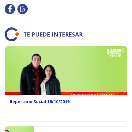
TE PUEDE INTERESAR
Repertorio Social 16/10/2019