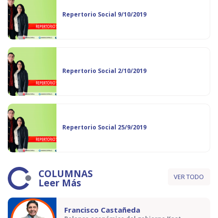
Repertorio Social 9/10/2019
Repertorio Social 2/10/2019
Repertorio Social 25/9/2019
COLUMNAS
VER TODO
Leer Más
Francisco Castañeda