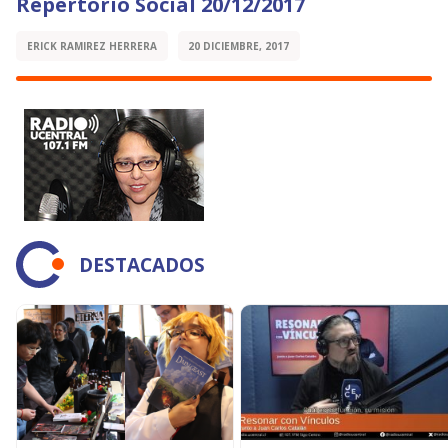
Repertorio Social 20/12/2017
ERICK RAMIREZ HERRERA
20 DICIEMBRE, 2017
DESTACADOS