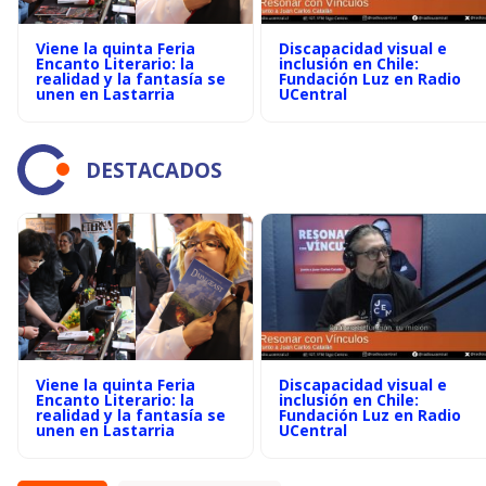
Viene la quinta Feria
Discapacidad visual e
Encanto Literario: la
inclusión en Chile:
realidad y la fantasía se
Fundación Luz en Radio
unen en Lastarria
UCentral
DESTACADOS
Viene la quinta Feria
Discapacidad visual e
Encanto Literario: la
inclusión en Chile:
realidad y la fantasía se
Fundación Luz en Radio
unen en Lastarria
UCentral