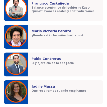
Francisco Castañeda
Balance económico del gobierno Kast-
Quiroz: avances reales y contradicciones
María Victoria Peralta
¿Dónde están los niños haitianos?
Pablo Contreras
IA y ejercicio de la abogacía
Jadille Mussa
Que respiramos cuando respiramos