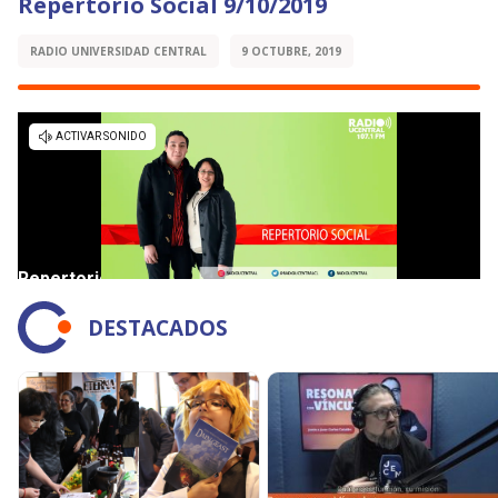
Repertorio Social 9/10/2019
RADIO UNIVERSIDAD CENTRAL
9 OCTUBRE, 2019
DESTACADOS