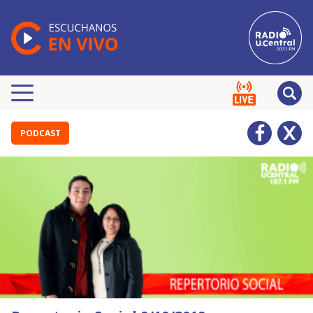
PODCAST