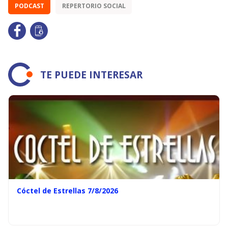
PODCAST
REPERTORIO SOCIAL
TE PUEDE INTERESAR
Cóctel de Estrellas 7/8/2026