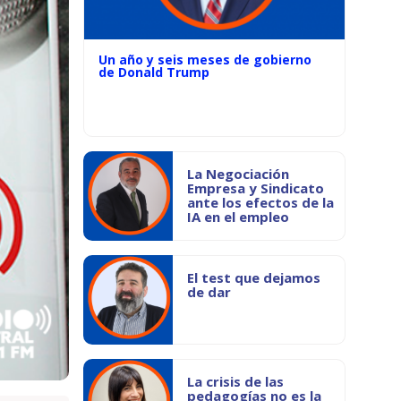
Un año y seis meses de gobierno
de Donald Trump
La Negociación
Empresa y Sindicato
ante los efectos de la
IA en el empleo
El test que dejamos
de dar
La crisis de las
pedagogías no es la