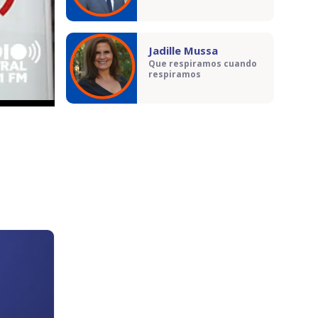
Jadille Mussa
Que respiramos cuando
respiramos