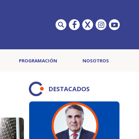
PROGRAMACIÓN
NOSOTROS
DESTACADOS