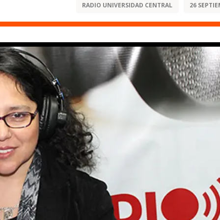
RADIO UNIVERSIDAD CENTRAL
26 SEPTIE