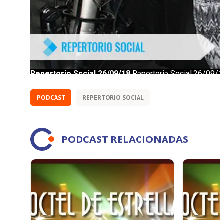
PODCAST
REPERTORIO SOCIAL
PODCAST RELACIONADAS