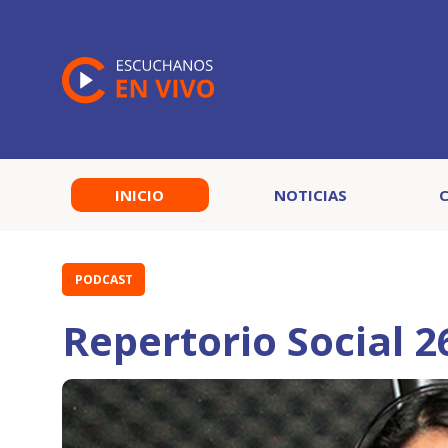
INICIO
NOTICIAS
PODCAST
Repertorio Social 2