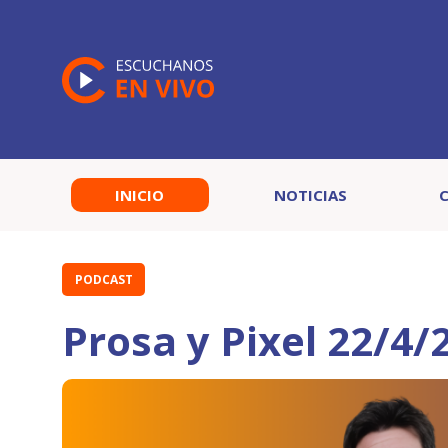
INICIO
NOTICIAS
PODCAST
Prosa y Pixel 22/4/