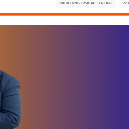
RADIO UNIVERSIDAD CENTRAL
22 