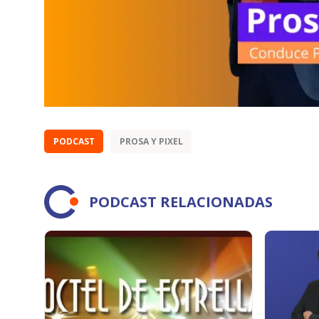
PODCAST
PROSA Y PIXEL
PODCAST RELACIONADAS