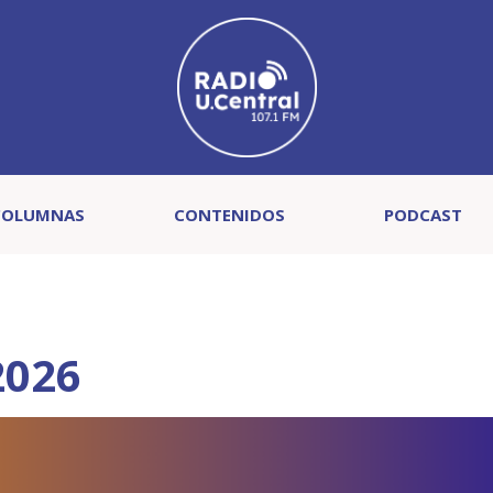
COLUMNAS
CONTENIDOS
PODCAST
2026