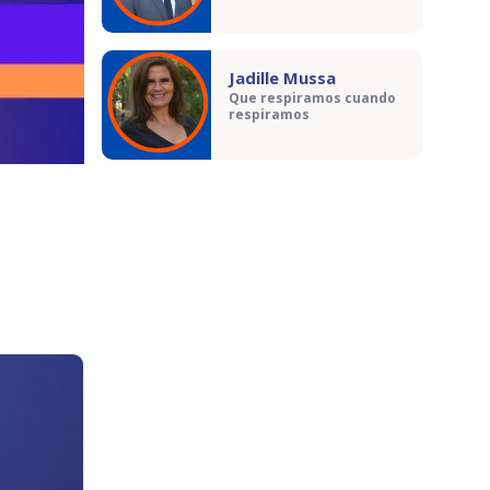
Jadille Mussa
Que respiramos cuando
respiramos