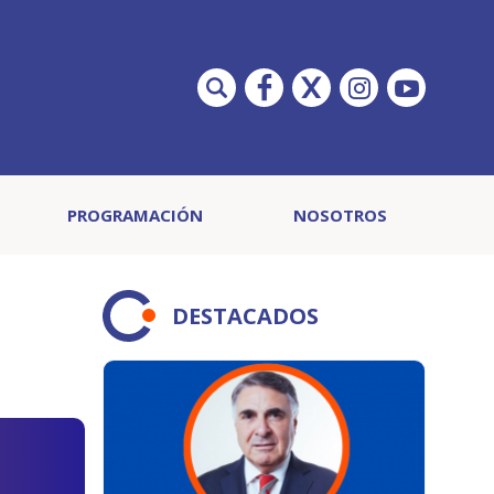
PROGRAMACIÓN
NOSOTROS
DESTACADOS