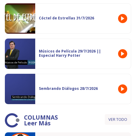
Cóctel de Estrellas 31/7/2026
Músicos de Película 29/7/2026 ||
Especial Harry Potter
Sembrando Diálogos 28/7/2026
COLUMNAS
VER TODO
Leer Más