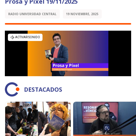
Prosa y Pixel 19/11/2025
RADIO UNIVERSIDAD CENTRAL
19 NOVIEMBRE, 2025
DESTACADOS