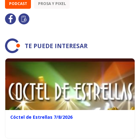
PODCAST
PROSA Y PIXEL
TE PUEDE INTERESAR
Cóctel de Estrellas 7/8/2026