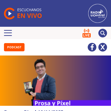
PODCAST