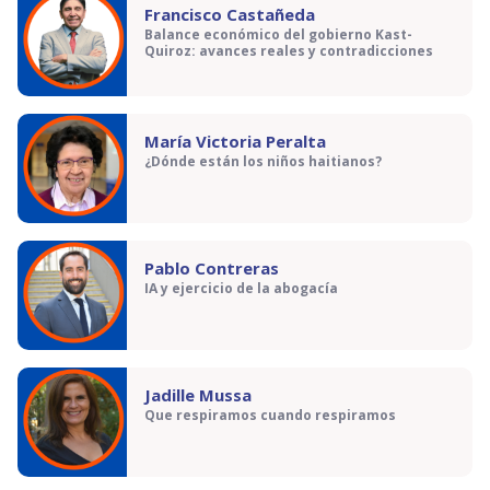
Francisco Castañeda
Balance económico del gobierno Kast-
Quiroz: avances reales y contradicciones
María Victoria Peralta
¿Dónde están los niños haitianos?
Pablo Contreras
IA y ejercicio de la abogacía
Jadille Mussa
Que respiramos cuando respiramos