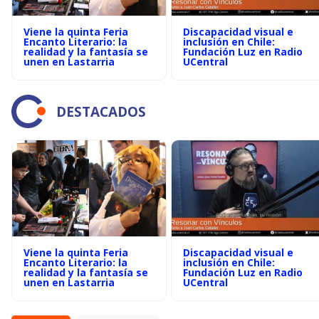
Viene la quinta Feria
Discapacidad visual e
Encanto Literario: la
inclusión en Chile:
realidad y la fantasía se
Fundación Luz en Radio
unen en Lastarria
UCentral
DESTACADOS
Viene la quinta Feria
Discapacidad visual e
Encanto Literario: la
inclusión en Chile:
realidad y la fantasía se
Fundación Luz en Radio
unen en Lastarria
UCentral