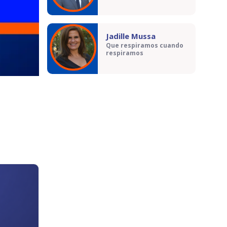
Jadille Mussa
Que respiramos cuando
respiramos