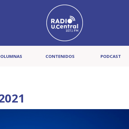
COLUMNAS
CONTENIDOS
PODCAST
2021