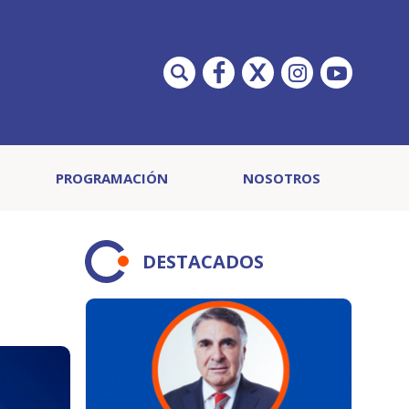
PROGRAMACIÓN
NOSOTROS
DESTACADOS