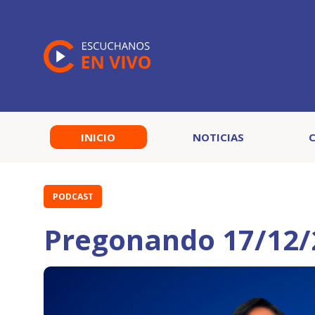
INICIO
NOTICIAS
PODCAST
Pregonando 17/12/