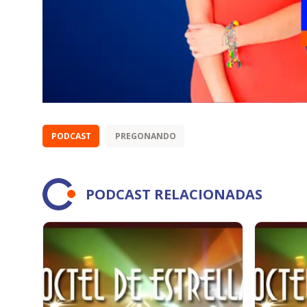
PODCAST
PREGONANDO
PODCAST RELACIONADAS