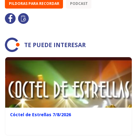
PILDORAS PARA RECORDAR
PODCAST
TE PUEDE INTERESAR
Cóctel de Estrellas 7/8/2026