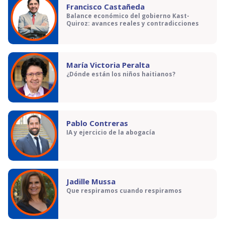
Francisco Castañeda
Balance económico del gobierno Kast-
Quiroz: avances reales y contradicciones
María Victoria Peralta
¿Dónde están los niños haitianos?
Pablo Contreras
IA y ejercicio de la abogacía
Jadille Mussa
Que respiramos cuando respiramos