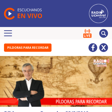
PILDORAS PARA RECORDAR