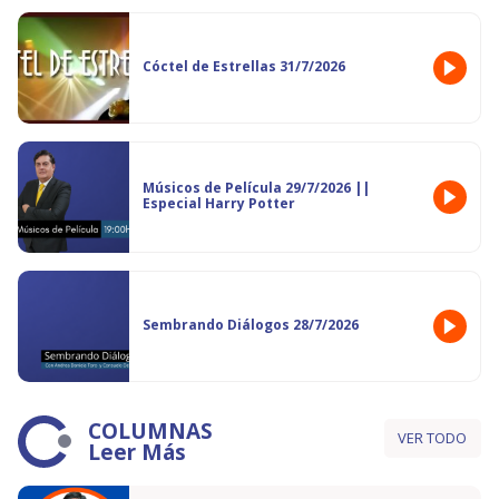
Cóctel de Estrellas 31/7/2026
Músicos de Película 29/7/2026 ||
Especial Harry Potter
Sembrando Diálogos 28/7/2026
COLUMNAS
VER TODO
Leer Más