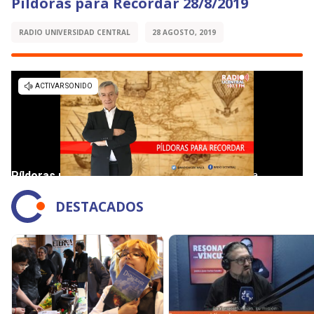
Píldoras para Recordar 28/8/2019
RADIO UNIVERSIDAD CENTRAL
28 AGOSTO, 2019
DESTACADOS