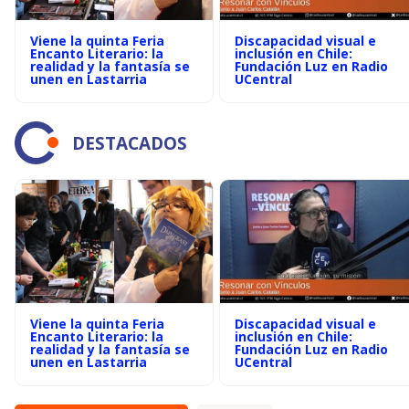
Viene la quinta Feria
Discapacidad visual e
Encanto Literario: la
inclusión en Chile:
realidad y la fantasía se
Fundación Luz en Radio
unen en Lastarria
UCentral
DESTACADOS
Viene la quinta Feria
Discapacidad visual e
Encanto Literario: la
inclusión en Chile:
realidad y la fantasía se
Fundación Luz en Radio
unen en Lastarria
UCentral