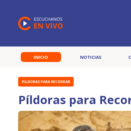
INICIO
NOTICIAS
PILDORAS PARA RECORDAR
Píldoras para Reco