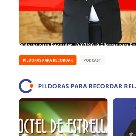
PILDORAS PARA RECORDAR
PODCAST
PILDORAS PARA RECORDAR RE