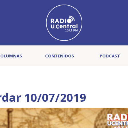
COLUMNAS
CONTENIDOS
PODCAST
rdar 10/07/2019