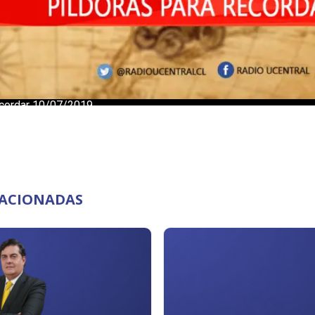
LACIONADAS