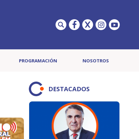
PROGRAMACIÓN
NOSOTROS
DESTACADOS