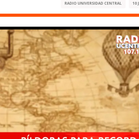
RADIO UNIVERSIDAD CENTRAL
10 