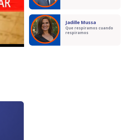
Jadille Mussa
Que respiramos cuando
respiramos