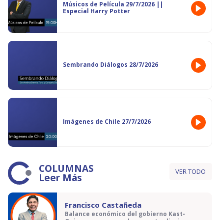
Músicos de Película 29/7/2026 ||
Especial Harry Potter
Sembrando Diálogos 28/7/2026
Imágenes de Chile 27/7/2026
COLUMNAS
VER TODO
Leer Más
Francisco Castañeda
Balance económico del gobierno Kast-