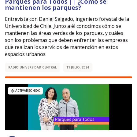
Parques para Todos || ¿Cómo se
mantienen los parques?
Entrevista con Daniel Salgado, ingeniero forestal de la
Universidad de Chile. Junto a él conocimos cómo se
mantienen las áreas verdes de los parques, y cuáles
son los problemas que deben enfrentar las empresas
que realizan los servicios de mantención en estos
espacios urbanos.
RADIO UNIVERSIDAD CENTRAL
11 JULIO, 2024