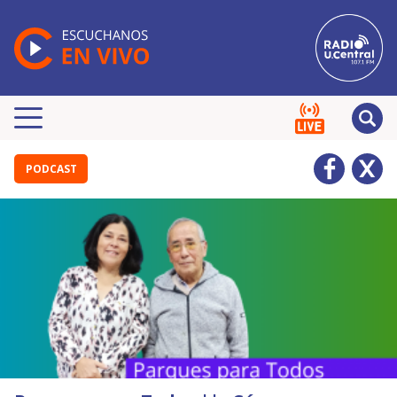
PODCAST