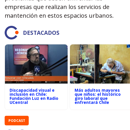
empresas que realizan los servicios de
mantención en estos espacios urbanos.
DESTACADOS
Discapacidad visual e
Más adultos mayores
inclusión en Chile:
que niños: el histórico
Fundación Luz en Radio
giro laboral que
UCentral
enfrentará Chile
PODCAST