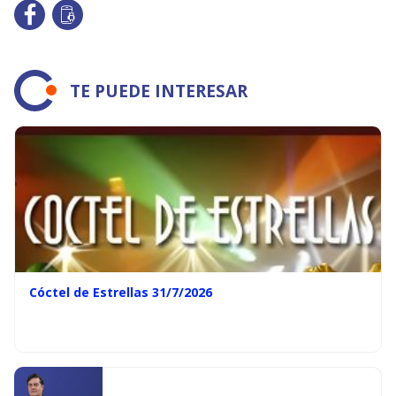
TE PUEDE INTERESAR
Cóctel de Estrellas 31/7/2026