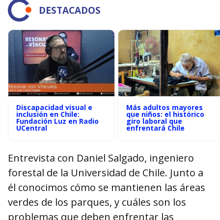
DESTACADOS
Discapacidad visual e
Más adultos mayores
inclusión en Chile:
que niños: el histórico
Fundación Luz en Radio
giro laboral que
UCentral
enfrentará Chile
Entrevista con Daniel Salgado, ingeniero
forestal de la Universidad de Chile. Junto a
él conocimos cómo se mantienen las áreas
verdes de los parques, y cuáles son los
problemas que deben enfrentar las