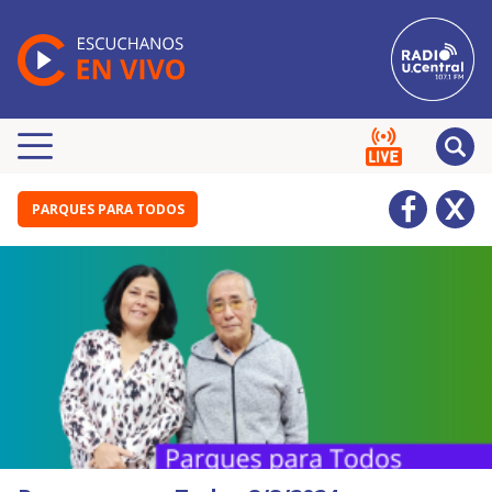
PARQUES PARA TODOS