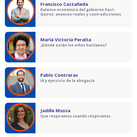
Francisco Castañeda
Balance económico del gobierno Kast-
Quiroz: avances reales y contradicciones
María Victoria Peralta
¿Dónde están los niños haitianos?
Pablo Contreras
IA y ejercicio de la abogacía
Jadille Mussa
Que respiramos cuando respiramos