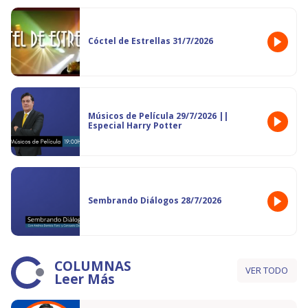
Cóctel de Estrellas 31/7/2026
Músicos de Película 29/7/2026 ||
Especial Harry Potter
Sembrando Diálogos 28/7/2026
COLUMNAS
VER TODO
Leer Más