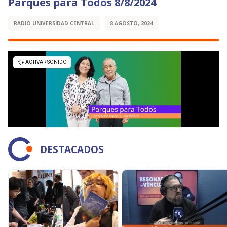
Parques para Todos 8/8/2024
RADIO UNIVERSIDAD CENTRAL
8 AGOSTO, 2024
DESTACADOS