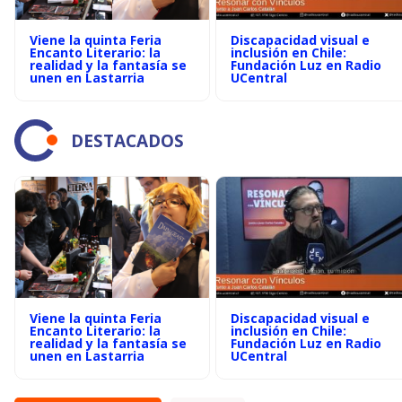
Viene la quinta Feria
Discapacidad visual e
Encanto Literario: la
inclusión en Chile:
realidad y la fantasía se
Fundación Luz en Radio
unen en Lastarria
UCentral
DESTACADOS
Viene la quinta Feria
Discapacidad visual e
Encanto Literario: la
inclusión en Chile:
realidad y la fantasía se
Fundación Luz en Radio
unen en Lastarria
UCentral