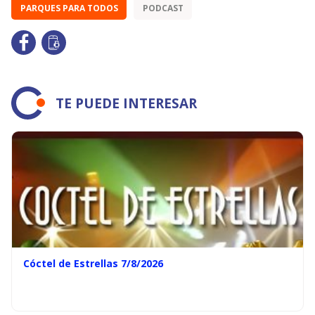
PARQUES PARA TODOS
PODCAST
TE PUEDE INTERESAR
Cóctel de Estrellas 7/8/2026