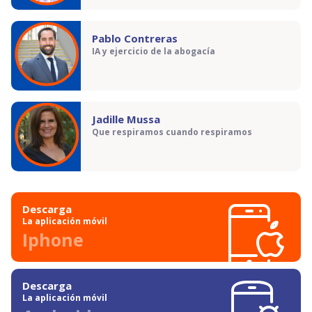
Pablo Contreras
IA y ejercicio de la abogacía
Jadille Mussa
Que respiramos cuando respiramos
Descarga
La aplicación móvil
Iphone
Descarga
La aplicación móvil