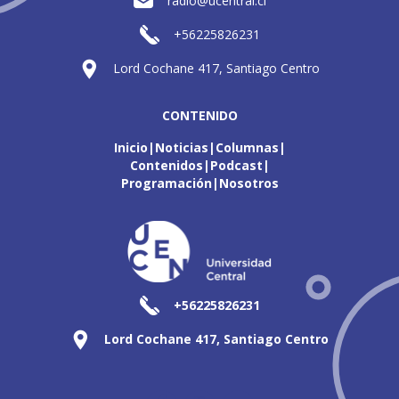
radio@ucentral.cl
+56225826231
Lord Cochane 417, Santiago Centro
CONTENIDO
Inicio
Noticias
Columnas
Contenidos
Podcast
Programación
Nosotros
+56225826231
Lord Cochane 417, Santiago Centro