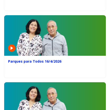
Parques para Todos 16/4/2026