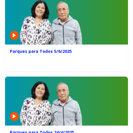
Parques para Todos 5/6/2025
Parques para Todos 24/4/2025