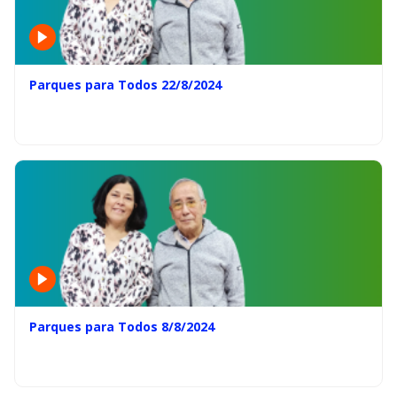
Parques para Todos 22/8/2024
Parques para Todos 8/8/2024