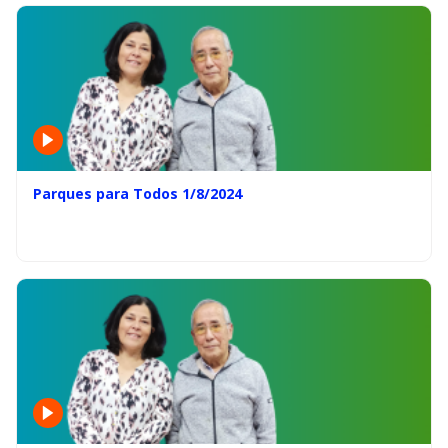
Parques para Todos 1/8/2024