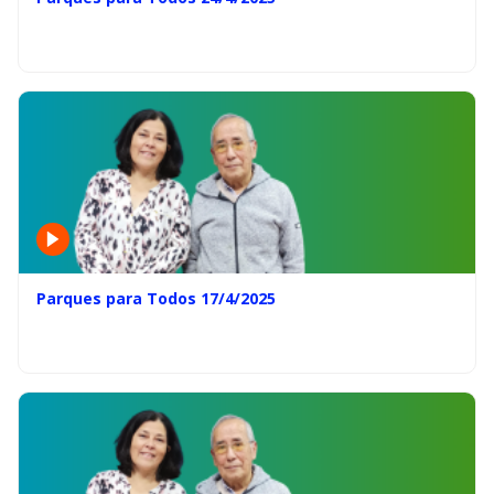
Parques para Todos 17/4/2025