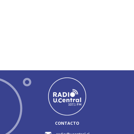
CONTACTO