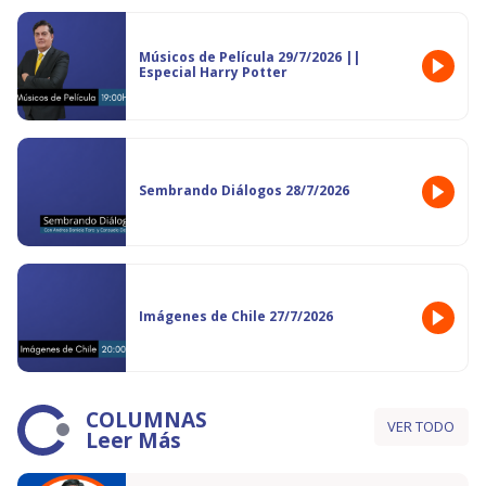
Músicos de Película 29/7/2026 ||
Especial Harry Potter
Sembrando Diálogos 28/7/2026
Imágenes de Chile 27/7/2026
COLUMNAS
VER TODO
Leer Más