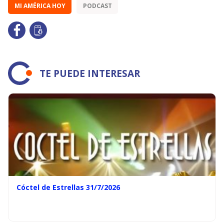
MI AMÉRICA HOY
PODCAST
TE PUEDE INTERESAR
Cóctel de Estrellas 31/7/2026