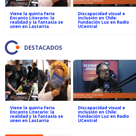
Viene la quinta Feria
Discapacidad visual e
Encanto Literario: la
inclusión en Chile:
realidad y la fantasía se
Fundación Luz en Radio
unen en Lastarria
UCentral
DESTACADOS
Viene la quinta Feria
Discapacidad visual e
Encanto Literario: la
inclusión en Chile:
realidad y la fantasía se
Fundación Luz en Radio
unen en Lastarria
UCentral