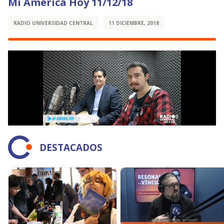
Mi América Hoy 11/12/18
RADIO UNIVERSIDAD CENTRAL
11 DICIEMBRE, 2018
DESTACADOS