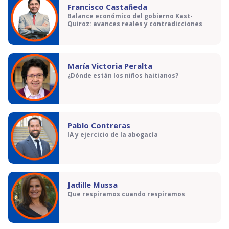
Francisco Castañeda
Balance económico del gobierno Kast-
Quiroz: avances reales y contradicciones
María Victoria Peralta
¿Dónde están los niños haitianos?
Pablo Contreras
IA y ejercicio de la abogacía
Jadille Mussa
Que respiramos cuando respiramos