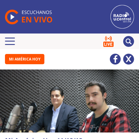
MI AMÉRICA HOY