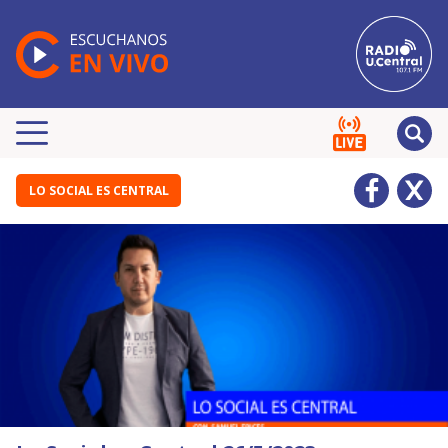
LO SOCIAL ES CENTRAL