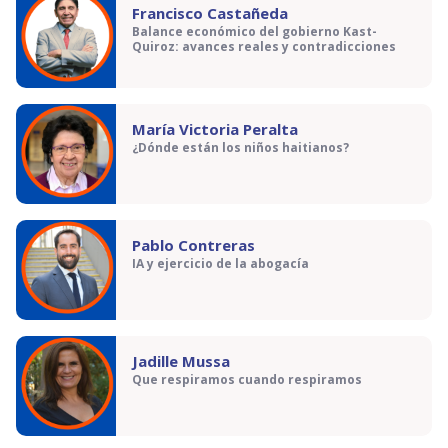
Francisco Castañeda
Balance económico del gobierno Kast-
Quiroz: avances reales y contradicciones
María Victoria Peralta
¿Dónde están los niños haitianos?
Pablo Contreras
IA y ejercicio de la abogacía
Jadille Mussa
Que respiramos cuando respiramos