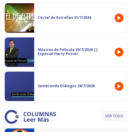
Cóctel de Estrellas 31/7/2026
Músicos de Película 29/7/2026 ||
Especial Harry Potter
Sembrando Diálogos 28/7/2026
COLUMNAS
VER TODO
Leer Más