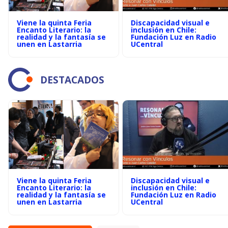
Viene la quinta Feria
Discapacidad visual e
Encanto Literario: la
inclusión en Chile:
realidad y la fantasía se
Fundación Luz en Radio
unen en Lastarria
UCentral
DESTACADOS
Viene la quinta Feria
Discapacidad visual e
Encanto Literario: la
inclusión en Chile:
realidad y la fantasía se
Fundación Luz en Radio
unen en Lastarria
UCentral