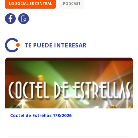
LO SOCIAL ES CENTRAL
PODCAST
TE PUEDE INTERESAR
Cóctel de Estrellas 7/8/2026