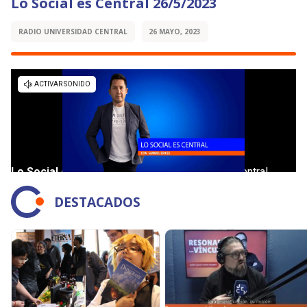
Lo Social es Central 26/5/2023
RADIO UNIVERSIDAD CENTRAL
26 MAYO, 2023
DESTACADOS