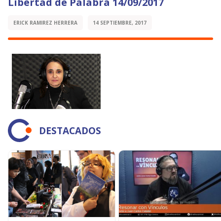
Libertad de Palabra 14/09/2017
ERICK RAMIREZ HERRERA
14 SEPTIEMBRE, 2017
DESTACADOS