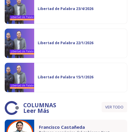
Libertad de Palabra 23/4/2026
Libertad de Palabra 22/1/2026
Libertad de Palabra 15/1/2026
COLUMNAS
VER TODO
Leer Más
Francisco Castañeda