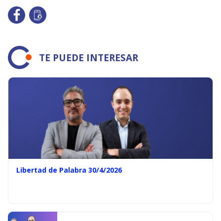
TE PUEDE INTERESAR
Libertad de Palabra 30/4/2026