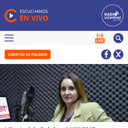
LIBERTAD DE PALABRA