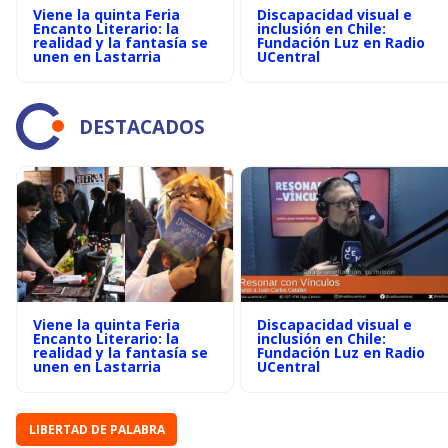
Viene la quinta Feria
Discapacidad visual e
Encanto Literario: la
inclusión en Chile:
realidad y la fantasía se
Fundación Luz en Radio
unen en Lastarria
UCentral
DESTACADOS
Viene la quinta Feria
Discapacidad visual e
Encanto Literario: la
inclusión en Chile:
realidad y la fantasía se
Fundación Luz en Radio
unen en Lastarria
UCentral
LIBERTAD DE PALABRA