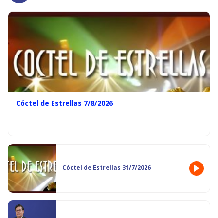
Cóctel de Estrellas 7/8/2026
Cóctel de Estrellas 31/7/2026