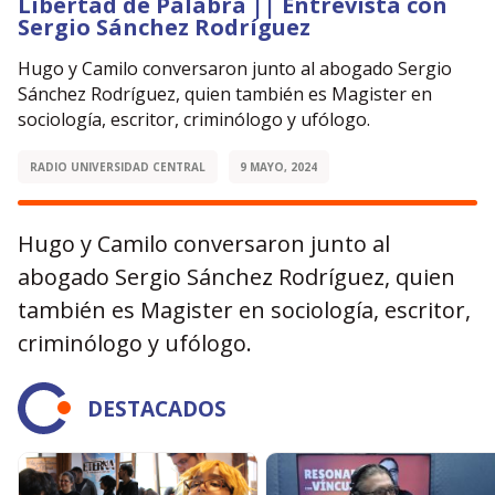
Libertad de Palabra || Entrevista con
Sergio Sánchez Rodríguez
Hugo y Camilo conversaron junto al abogado Sergio
Sánchez Rodríguez, quien también es Magister en
sociología, escritor, criminólogo y ufólogo.
RADIO UNIVERSIDAD CENTRAL
9 MAYO, 2024
Hugo y Camilo conversaron junto al
abogado Sergio Sánchez Rodríguez, quien
también es Magister en sociología, escritor,
criminólogo y ufólogo.
DESTACADOS