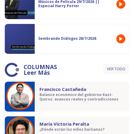
Músicos de Película 29/7/2026 ||
Especial Harry Potter
Sembrando Diálogos 28/7/2026
COLUMNAS
VER TODO
Leer Más
Francisco Castañeda
Balance económico del gobierno Kast-
Quiroz: avances reales y contradicciones
María Victoria Peralta
¿Dónde están los niños haitianos?