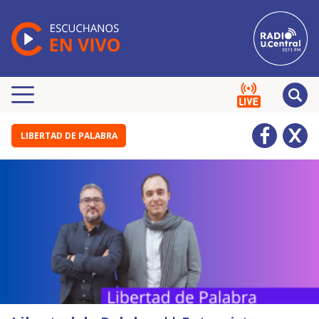
LIBERTAD DE PALABRA