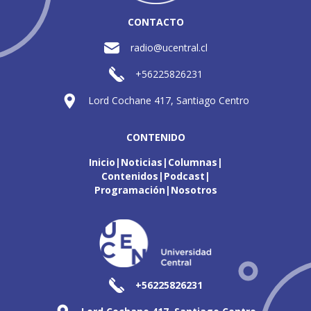
CONTACTO
radio@ucentral.cl
+56225826231
Lord Cochane 417, Santiago Centro
CONTENIDO
Inicio
Noticias
Columnas
Contenidos
Podcast
Programación
Nosotros
+56225826231