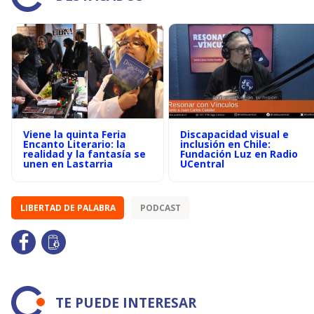
Viene la quinta Feria
Discapacidad visual e
Encanto Literario: la
inclusión en Chile:
realidad y la fantasía se
Fundación Luz en Radio
unen en Lastarria
UCentral
LIBERTAD DE PALABRA
PODCAST
TE PUEDE INTERESAR