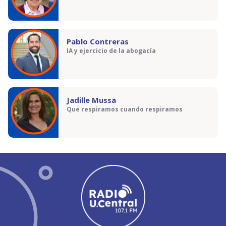
Pablo Contreras
IA y ejercicio de la abogacía
Jadille Mussa
Que respiramos cuando respiramos