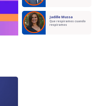
Jadille Mussa
Que respiramos cuando
respiramos