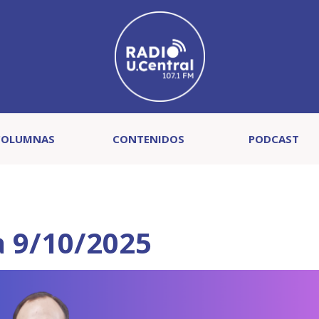
COLUMNAS
CONTENIDOS
PODCAST
a 9/10/2025