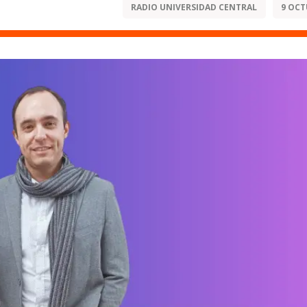
RADIO UNIVERSIDAD CENTRAL
9 OCT