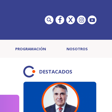
PROGRAMACIÓN
NOSOTROS
DESTACADOS