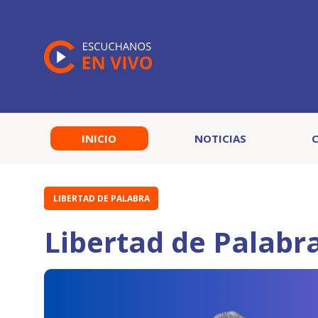
INICIO
NOTICIAS
LIBERTAD DE PALABRA
Libertad de Palabr