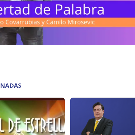
ONADAS